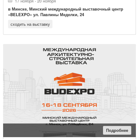
17 ноября - 20 ноября
в Минске, Минский международный выставочный центр
«BELEXPO» ул. Павлины Меделки, 24
сходить на выставку
Подробнее