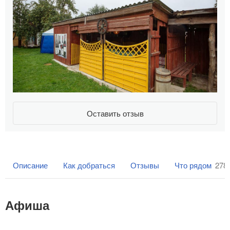
Оставить отзыв
Описание
Как добраться
Отзывы
Что рядом
278
Афиша