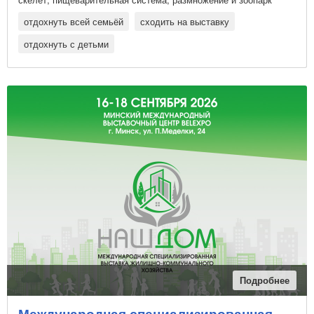
бактерий
отдохнуть всей семьёй
сходить на выставку
отдохнуть с детьми
Подробнее
Международная специализированная