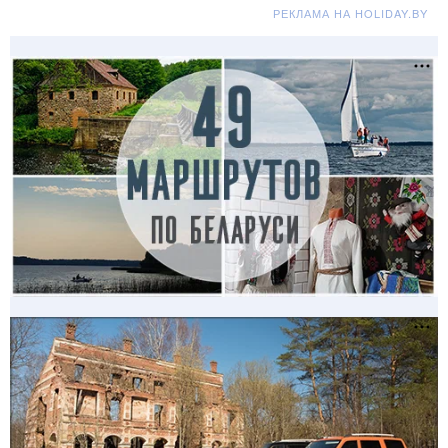
РЕКЛАМА НА HOLIDAY.BY