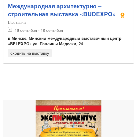
Международная архитектурно –
строительная выставка «BUDEXPO»
Выставка
16 сентября - 18 сентября
в Минске, Минский международный выставочный центр
«BELEXPO» ул. Павлины Меделки, 24
сходить на выставку