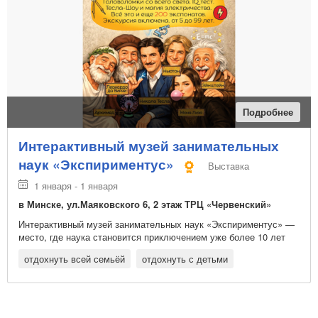
Подробнее
Интерактивный музей занимательных
наук «Экспириментус»
Выставка
1 января - 1 января
в Минске, ул.Маяковского 6, 2 этаж ТРЦ «Червенский»
Интерактивный музей занимательных наук «Экспириментус» —
место, где наука становится приключением уже более 10 лет
отдохнуть всей семьёй
отдохнуть с детьми