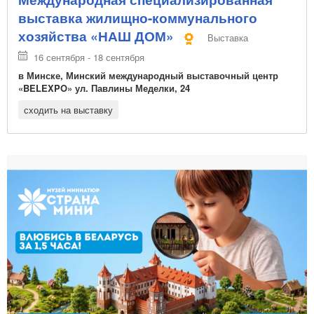
выставка жилищно-коммунального
хозяйства «НАШ ДОМ»
Выставка
16 сентября - 18 сентября
в Минске, Минский международный выставочный центр
«BELEXPO» ул. Павлины Меделки, 24
сходить на выставку