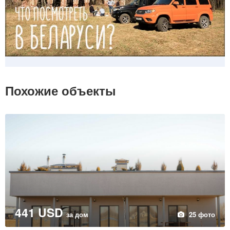
Похожие объекты
441 USD
за дом
25 фото