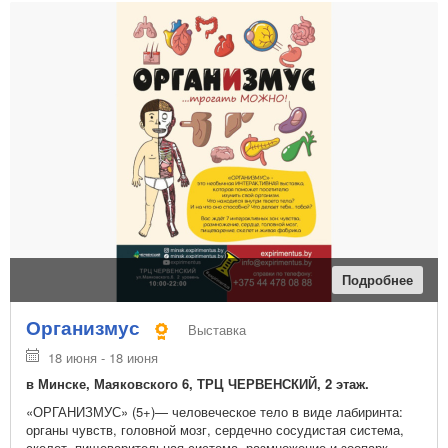
Подробнее
Организмус
Выставка
18 июня - 18 июня
в Минске, Маяковского 6, ТРЦ ЧЕРВЕНСКИЙ, 2 этаж.
«ОРГАНИЗМУС» (5+)— человеческое тело в виде лабиринта:
органы чувств, головной мозг, сердечно сосудистая система,
скелет, пищеварительная система, размножение и зоопарк