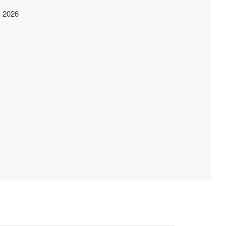
я 2026