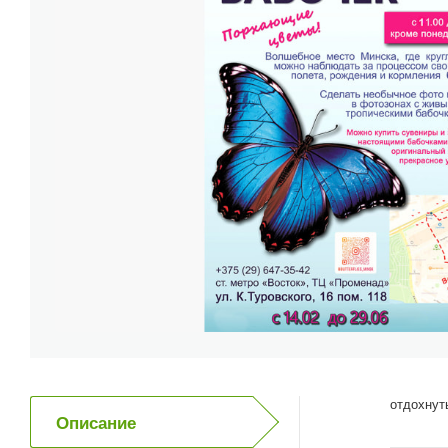
отдохнут
Описание