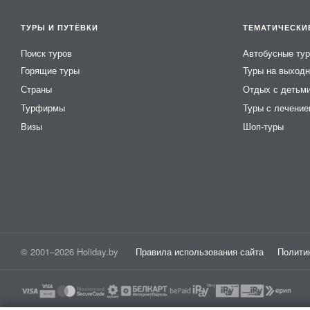
ТУРЫ И ПУТЁВКИ
ТЕМАТИЧЕСКИ
Поиск туров
Автобусные ту
Горящие туры
Туры на выход
Страны
Отдых с детьм
Турфирмы
Туры с лечени
Визы
Шоп-туры
© 2001–2026 Holiday.by
Правила использования сайта
Полити