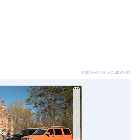
РЕКЛАМА НА HOLIDAY.BY