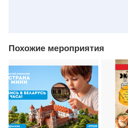
Похожие мероприятия