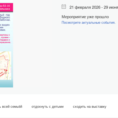
21 февраля 2026 - 29 июн
Мероприятие уже прошло
Посмотрите актуальные события.
ь всей семьёй
отдохнуть с детьми
сходить на выставку