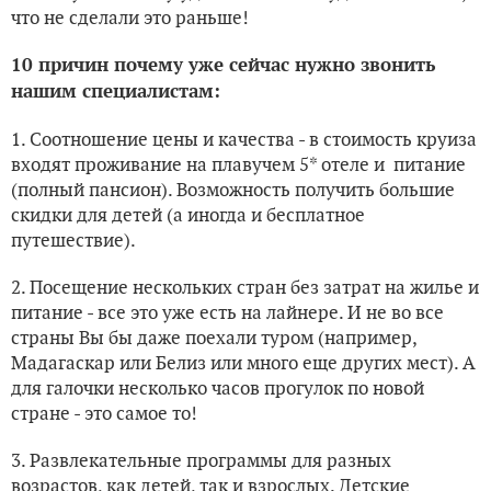
что не сделали это раньше!
10 причин почему уже сейчас нужно звонить
нашим специалистам:
1. Соотношение цены и качества - в стоимость круиза
входят проживание на плавучем 5* отеле и питание
(полный пансион). Возможность получить большие
скидки для детей (а иногда и бесплатное
путешествие).
2. Посещение нескольких стран без затрат на жилье и
питание - все это уже есть на лайнере. И не во все
страны Вы бы даже поехали туром (например,
Мадагаскар или Белиз или много еще других мест). А
для галочки несколько часов прогулок по новой
стране - это самое то!
3. Развлекательные программы для разных
возрастов, как детей, так и взрослых. Детские