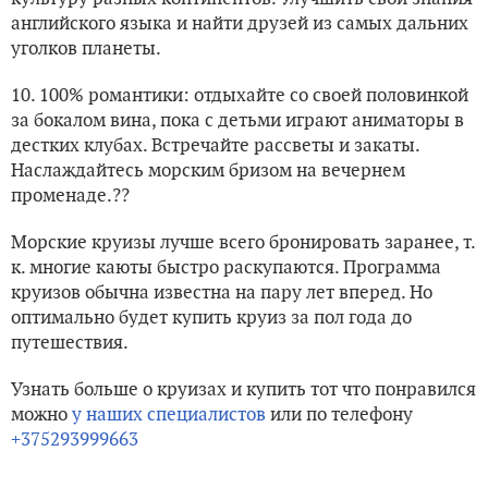
английского языка и найти друзей из самых дальних
уголков планеты.
10. 100% романтики: отдыхайте со своей половинкой
за бокалом вина, пока с детьми играют аниматоры в
дестких клубах. Встречайте рассветы и закаты.
Наслаждайтесь морским бризом на вечернем
променаде.??
Морские круизы лучше всего бронировать заранее, т.
к. многие каюты быстро раскупаются. Программа
круизов обычна известна на пару лет вперед. Но
оптимально будет купить круиз за пол года до
путешествия.
Узнать больше о круизах и купить тот что понравился
можно
у наших специалистов
или по телефону
+375293999663