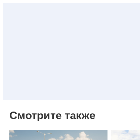
Смотрите также