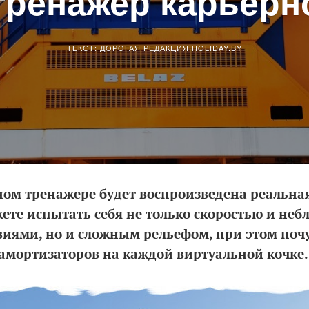
 тренажер карьерн
ТЕКСТ: ДОРОГАЯ РЕДАКЦИЯ HOLIDAY.BY
ом тренажере будет воспроизведена реальная
жете испытать себя не только скоростью и не
иями, но и сложным рельефом, при этом почу
амортизаторов на каждой виртуальной кочке.