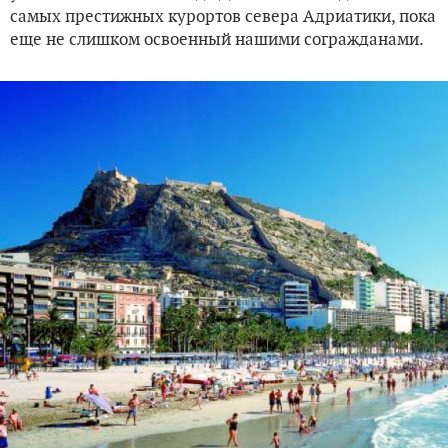
самых престижных курортов севера Адриатики, пока
еще не слишком освоенный нашими согражданами.