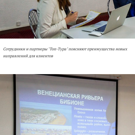
Сотрудники и партнеры "Топ-Тура" поясняют преимущества новых
направлений для клиентов