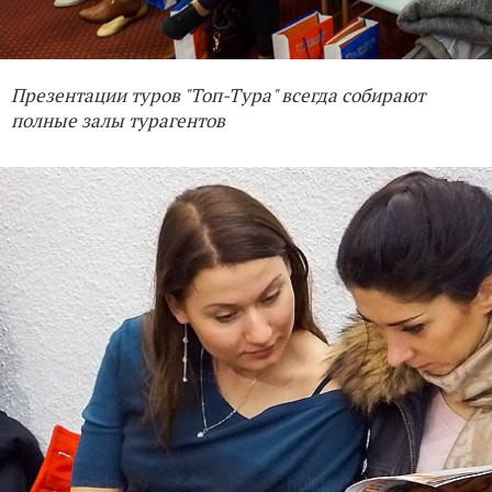
Презентации туров "Топ-Тура" всегда собирают
полные залы турагентов