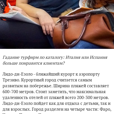
Гадание турфирм по каталогу: Италия или Испания
больше понравится клиентам?
Лидо-ди-Езоло - ближайший курорт к аэропорту
Трезиво. Курортный город считается самым
развитым на побережье. Ширина пляжей составляет
600-700 метров. Стоит заметить, что максимальная
удаленность отелей от пляжей всего 200-300 метров.
Лидо-ди-Езоло пойдет как для отдыха с детьми, так и
для взрослых. Город разделен на четыре части: Фаро,