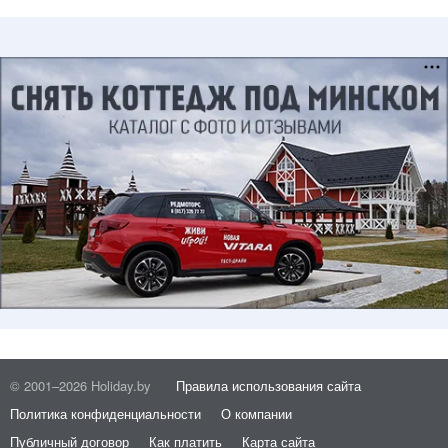
© 2001–2026 Holiday.by
Правила использования сайта
Политика конфиденциальности
О компании
Публичный договор
Как платить
Карта сайта