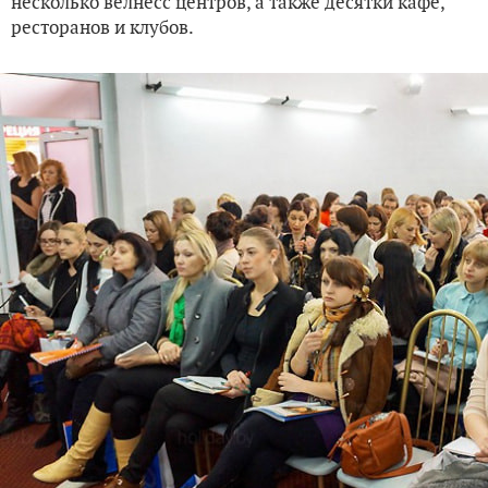
несколько велнесс центров, а также десятки кафе,
ресторанов и клубов.