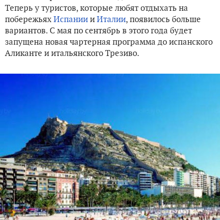
Теперь у туристов, которые любят отдыхать на
побережьях
Испании
и
Италии
, появилось больше
вариантов. С мая по сентябрь в этого года будет
запущена новая чартерная программа до испанского
Аликанте и итальянского Трезиво.