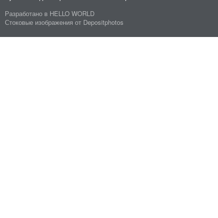
Разработано в
HELLO WORLD
Стоковые изображения от
Depositphotos