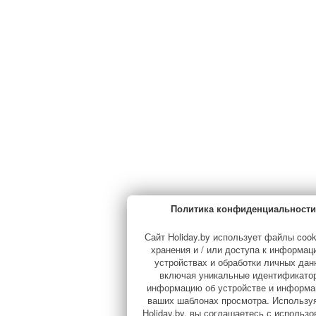
Политика конфиденциальности
Сайт Holiday.by использует файлы cook
хранения и / или доступа к информац
устройствах и обработки личных дан
включая уникальные идентификато
информацию об устройстве и информа
ваших шаблонах просмотра. Используя
Holiday.by, вы соглашаетесь с использ