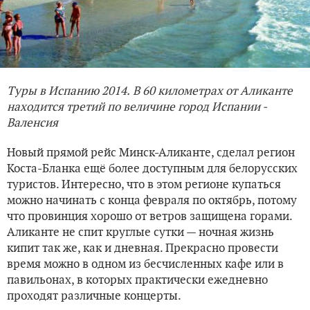
Туры в Испанию 2014. В 60 километрах от Аликанте
находится третий по величине город Испании -
Валенсия
Новый прямой рейс Минск-Аликанте, сделал регион
Коста-Бланка ещё более доступным для белорусских
туристов. Интересно, что в этом регионе купаться
можно начинать с конца февраля по октябрь, потому
что провинция хорошо от ветров защищена горами.
Аликанте не спит круглые сутки — ночная жизнь
кипит так же, как и дневная. Прекрасно провести
время можно в одном из бесчисленных кафе или в
павильонах, в которых практически ежедневно
проходят различные концерты.