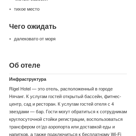
тихое место
Чего ожидать
далековато от моря
Об отеле
Инфраструктура
Rigel Hotel — это отель, расположенный в городе
Нячанг. К услугам гостей открытый бассейн, фитнес-
центр, сад и ресторан. К услугам гостей отеля с 4
звездами — бар. Гости могут обратиться к сотрудникам
круглосуточной стойки регистрации, воспользоваться
трансфером от/до аэропорта или доставкой еды и
напитков, а также подключиться к бесплатному Wi-Fi