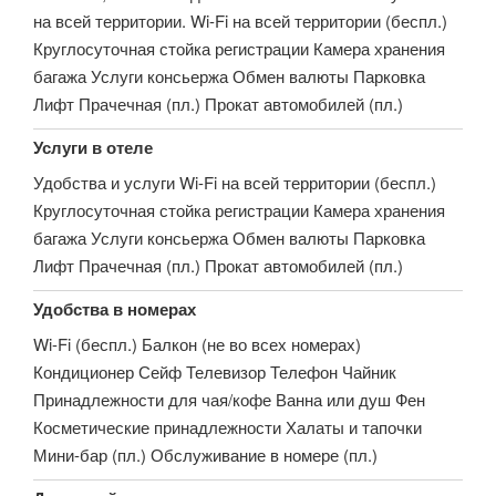
на всей территории. Wi-Fi на всей территории (беспл.)
Круглосуточная стойка регистрации Камера хранения
багажа Услуги консьержа Обмен валюты Парковка
Лифт Прачечная (пл.) Прокат автомобилей (пл.)
Услуги в отеле
Удобства и услуги Wi-Fi на всей территории (беспл.)
Круглосуточная стойка регистрации Камера хранения
багажа Услуги консьержа Обмен валюты Парковка
Лифт Прачечная (пл.) Прокат автомобилей (пл.)
Удобства в номерах
Wi-Fi (беспл.) Балкон (не во всех номерах)
Кондиционер Сейф Телевизор Телефон Чайник
Принадлежности для чая/кофе Ванна или душ Фен
Косметические принадлежности Халаты и тапочки
Мини-бар (пл.) Обслуживание в номере (пл.)