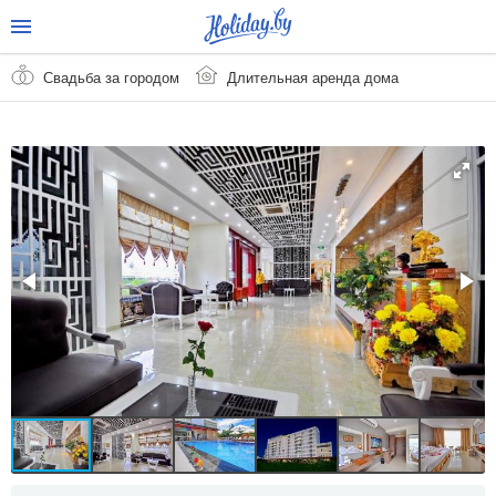
Свадьба за городом
Длительная аренда дома