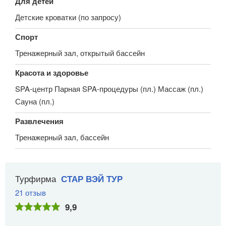
Для детей
Детские кроватки (по запросу)
Спорт
Тренажерный зал, открытый бассейн
Красота и здоровье
SPA-центр Парная SPA-процедуры (пл.) Массаж (пл.)
Сауна (пл.)
Развлечения
Тренажерный зал, бассейн
Турфирма
СТАР ВЭЙ ТУР
21 отзыв
9,9