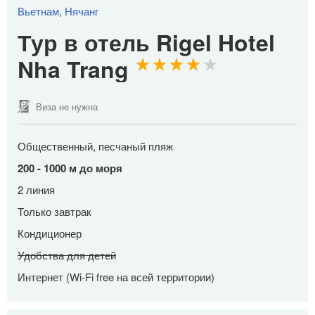
Вьетнам
,
Нячанг
Тур в отель Rigel Hotel
Nha Trang
Виза не нужна
Общественный, песчаный пляж
200 - 1000 м до моря
2 линия
Только завтрак
Кондиционер
Удобства для детей
Интернет (Wi-Fi free на всей территории)