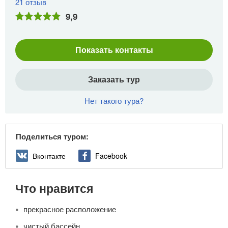
21 отзыв
9,9
Показать контакты
Заказать тур
Нет такого тура?
Поделиться туром:
Вконтакте
Facebook
Что нравится
прекрасное расположение
чистый бассейн