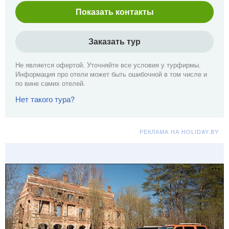
Показать контакты
Заказать тур
Не является офертой. Уточняйте все условия у турфирмы.
Информация про отели может быть ошибочной в том числе и
по вине самих отелей.
Нет такого тура?
РЕКЛАМА НА HOLIDAY.BY