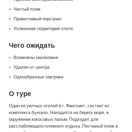
Чистый пляж
Приветливый персонал
Ухоженная территория отеля
Чего ожидать
Возможны насекомые
Удален от центра
Однообразные завтраки
О туре
Один из уютных отелей в г. Фантхиет, состоит из
комплекса бунгало. Находится на берегу моря, в
окружении кокосовых пальм. Подходит для
расслабляющего пляжного отдыха. Песчаный пляж в