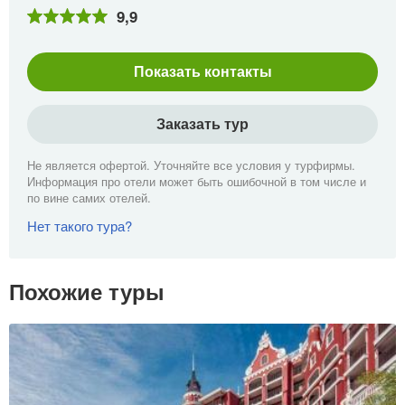
9,9
Показать контакты
Заказать тур
Не является офертой. Уточняйте все условия у турфирмы.
Информация про отели может быть ошибочной в том числе и
по вине самих отелей.
Нет такого тура?
Похожие туры