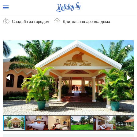
Свадьба за городом
Длительная аренда дома