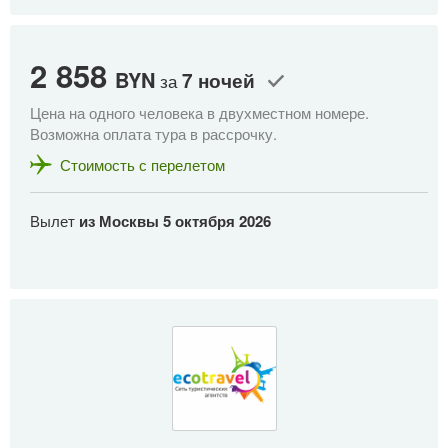
2 858
BYN
7 ночей
за
Цена на одного человека в двухместном номере.
Возможна оплата тура в рассрочку.
Стоимость с перелетом
Вылет
из Москвы
5 октября 2026