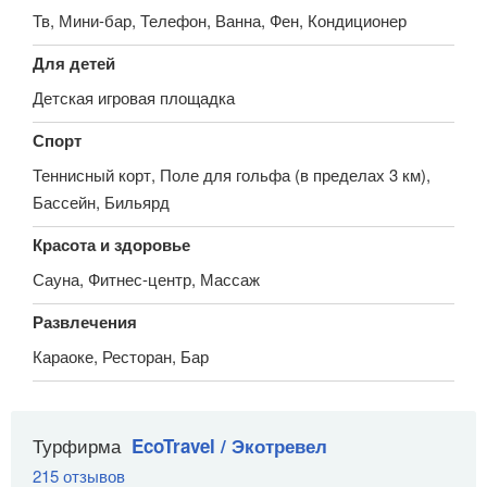
Тв, Мини-бар, Телефон, Ванна, Фен, Кондиционер
Для детей
Детская игровая площадка
Спорт
Теннисный корт, Поле для гольфа (в пределах 3 км),
Бассейн, Бильярд
Красота и здоровье
Сауна, Фитнес-центр, Массаж
Развлечения
Караоке, Ресторан, Бар
Турфирма
EcoTravel / Экотревел
215 отзывов