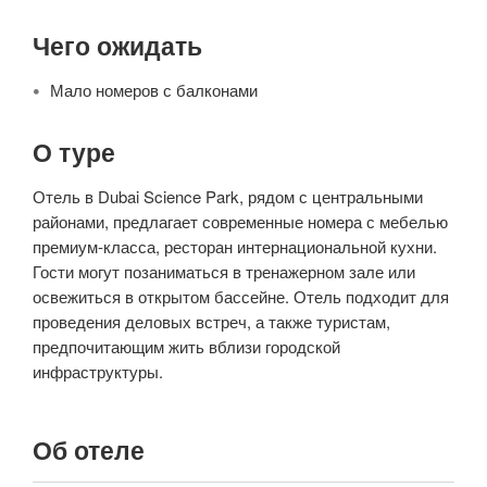
Чего ожидать
Мало номеров с балконами
О туре
Отель в Dubai Science Park, рядом с центральными
районами, предлагает современные номера с мебелью
премиум-класса, ресторан интернациональной кухни.
Гости могут позаниматься в тренажерном зале или
освежиться в открытом бассейне. Отель подходит для
проведения деловых встреч, а также туристам,
предпочитающим жить вблизи городской
инфраструктуры.
Об отеле