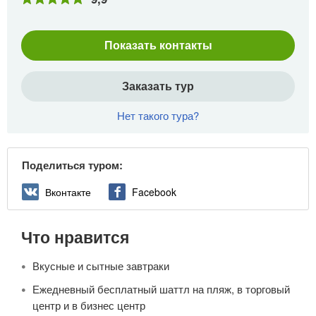
Показать контакты
Заказать тур
Нет такого тура?
Поделиться туром:
Вконтакте
Facebook
Что нравится
Вкусные и сытные завтраки
Ежедневный бесплатный шаттл на пляж, в торговый
центр и в бизнес центр