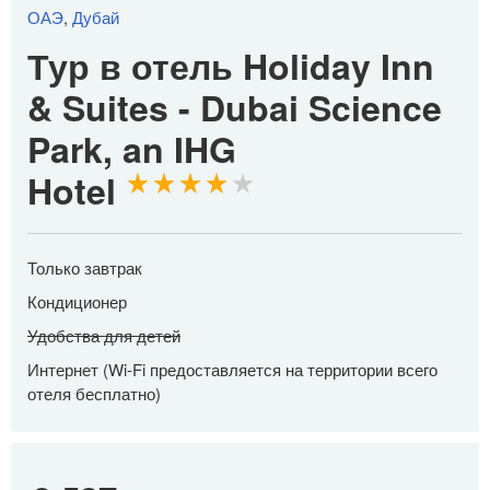
ОАЭ
,
Дубай
Тур в отель Holiday Inn
& Suites - Dubai Science
Park, an IHG
Hotel
Только завтрак
Кондиционер
Удобства для детей
Интернет (Wi-Fi предоставляется на территории всего
отеля бесплатно)