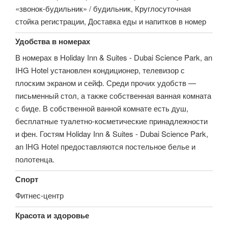
«звонок-будильник» / будильник, Круглосуточная
стойка регистрации, Доставка еды и напитков в номер
Удобства в номерах
В номерах в Holiday Inn & Suites - Dubai Science Park, an
IHG Hotel установлен кондиционер, телевизор с
плоским экраном и сейф. Среди прочих удобств —
письменный стол, а также собственная ванная комната
с биде. В собственной ванной комнате есть душ,
бесплатные туалетно-косметические принадлежности
и фен. Гостям Holiday Inn & Suites - Dubai Science Park,
an IHG Hotel предоставляются постельное белье и
полотенца.
Спорт
Фитнес-центр
Красота и здоровье