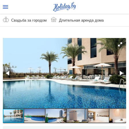
Свадьба за городом
Длительная аренда дома