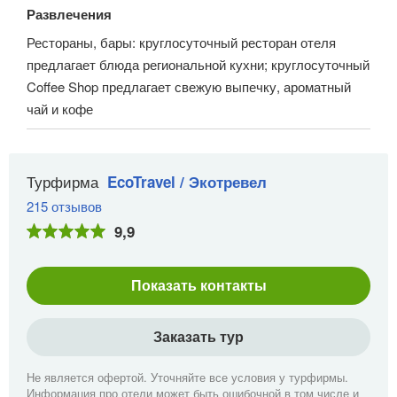
Развлечения
Рестораны, бары: круглосуточный ресторан отеля
предлагает блюда региональной кухни; круглосуточный
Coffee Shop предлагает свежую выпечку, ароматный
чай и кофе
Турфирма
EcoTravel / Экотревел
215 отзывов
9,9
Показать контакты
Заказать тур
Не является офертой. Уточняйте все условия у турфирмы.
Информация про отели может быть ошибочной в том числе и