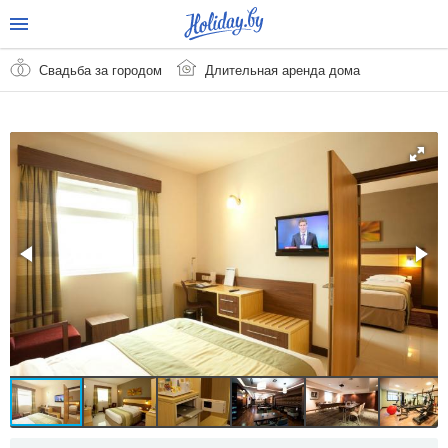
Свадьба за городом
Длительная аренда дома