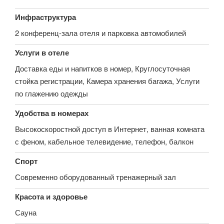
Инфраструктура
2 конференц-зала отеля и парковка автомобилей
Услуги в отеле
Доставка еды и напитков в номер, Круглосуточная
стойка регистрации, Камера хранения багажа, Услуги
по глажению одежды
Удобства в номерах
Высокоскоростной доступ в Интернет, ванная комната
с феном, кабельное телевидение, телефон, балкон
Спорт
Современно оборудованный тренажерный зал
Красота и здоровье
Сауна