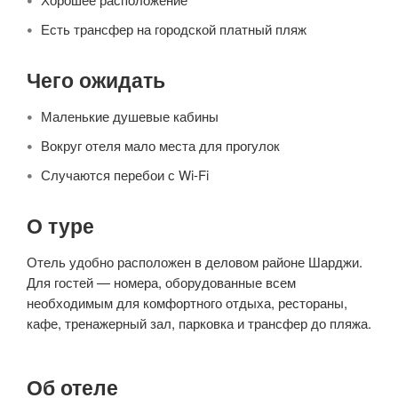
Есть трансфер на городской платный пляж
Чего ожидать
Маленькие душевые кабины
Вокруг отеля мало места для прогулок
Случаются перебои с Wi-Fi
О туре
Отель удобно расположен в деловом районе Шарджи.
Для гостей — номера, оборудованные всем
необходимым для комфортного отдыха, рестораны,
кафе, тренажерный зал, парковка и трансфер до пляжа.
Об отеле