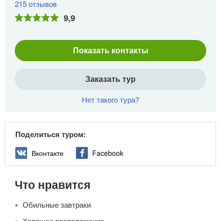
215 отзывов
9,9
Показать контакты
Заказать тур
Нет такого тура?
Поделиться туром:
Вконтакте
Facebook
Что нравится
Обильные завтраки
Хорошее расположение