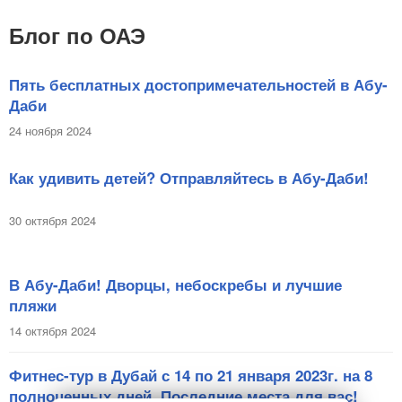
Блог по ОАЭ
Пять бесплатных достопримечательностей в Абу-
Даби
24 ноября 2024
Как удивить детей? Отправляйтесь в Абу-Даби!
30 октября 2024
В Абу-Даби! Дворцы, небоскребы и лучшие
пляжи
14 октября 2024
Фитнес-тур в Дубай с 14 по 21 января 2023г. на 8
полноценных дней. Последние места для вас!