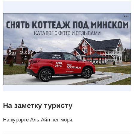
На заметку туристу
На курорте Аль-Айн нет моря.