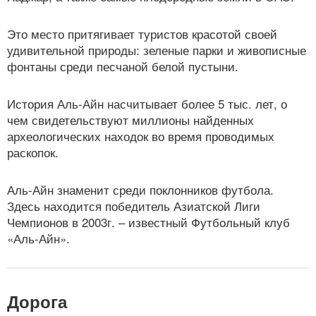
Это место притягивает туристов красотой своей
удивительной природы: зеленые парки и живописные
фонтаны среди песчаной белой пустыни.
История Аль-Айн насчитывает более 5 тыс. лет, о
чем свидетельствуют миллионы найденных
археологических находок во время проводимых
раскопок.
Аль-Айн знаменит среди поклонников футбола.
Здесь находится победитель Азиатской Лиги
Чемпионов в 2003г. – известный Футбольный клуб
«Аль-Айн».
Дорога