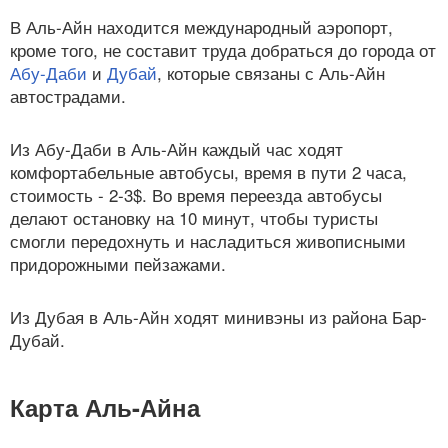
В Аль-Айн находится международный аэропорт,
кроме того, не составит труда добраться до города от
Абу-Даби
и
Дубай
, которые связаны с Аль-Айн
автострадами.
Из Абу-Даби в Аль-Айн каждый час ходят
комфортабельные автобусы, время в пути 2 часа,
стоимость - 2-3$. Во время переезда автобусы
делают остановку на 10 минут, чтобы туристы
смогли передохнуть и насладиться живописными
придорожными пейзажами.
Из Дубая в Аль-Айн ходят минивэны из района Бар-
Дубай.
Карта Аль-Айна