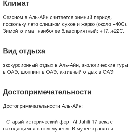
Климат
Сезоном в Аль-Айн считается зимний период,
поскольку лето слишком сухое и жарко (около +40С).
Зимой климат наиболее благоприятный: +17..+22С.
Вид отдыха
экскурсионный отдых в Аль-Айн, экологические туры
в ОАЭ, шоппинг в ОАЭ, активный отдых в ОАЭ
Достопримечательности
Достопримечательности Аль-Айн:
- Старый исторический форт Al Jahili 17 века с
находящимся в нем музеем. В музее хранятся