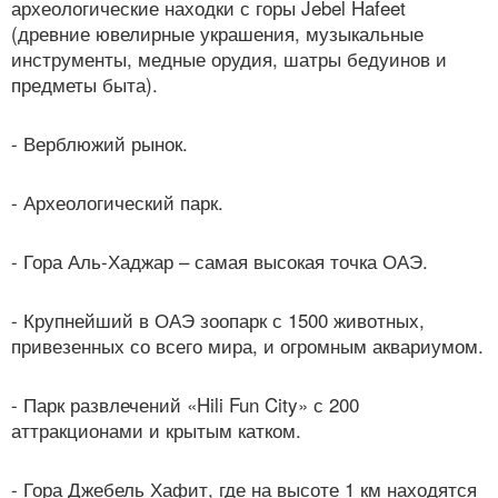
археологические находки с горы Jebel Hafeet
(древние ювелирные украшения, музыкальные
инструменты, медные орудия, шатры бедуинов и
предметы быта).
- Верблюжий рынок.
- Археологический парк.
- Гора Аль-Хаджар – самая высокая точка ОАЭ.
- Крупнейший в ОАЭ зоопарк с 1500 животных,
привезенных со всего мира, и огромным аквариумом.
- Парк развлечений «Hili Fun City» с 200
аттракционами и крытым катком.
- Гора Джебель Хафит, где на высоте 1 км находятся