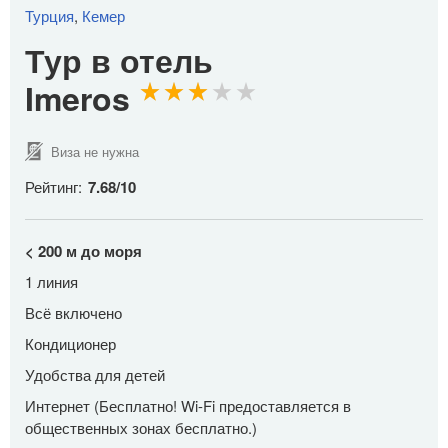
Турция
,
Кемер
Тур в отель
Imeros
Виза не нужна
Рейтинг:
7.68
/
10
< 200 м до моря
1 линия
Всё включено
Кондиционер
Удобства для детей
Интернет (Бесплатно! Wi-Fi предоставляется в
общественных зонах бесплатно.)