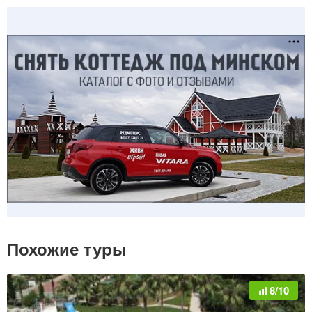
Похожие туры
8/10