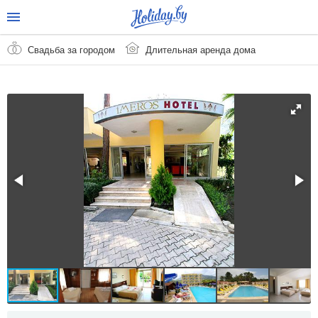
Свадьба за городом
Длительная аренда дома