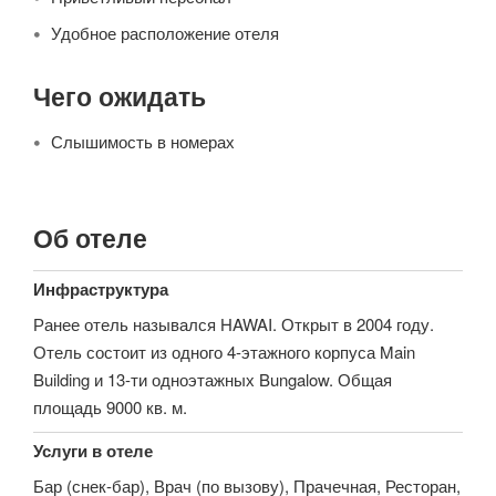
Удобное расположение отеля
Чего ожидать
Слышимость в номерах
Об отеле
Инфраструктура
Ранее отель назывался HAWAI. Открыт в 2004 году.
Отель состоит из одного 4-этажного корпуса Main
Building и 13-ти одноэтажных Bungalow. Общая
площадь 9000 кв. м.
Услуги в отеле
Бар (снек-бар), Врач (по вызову), Прачечная, Ресторан,