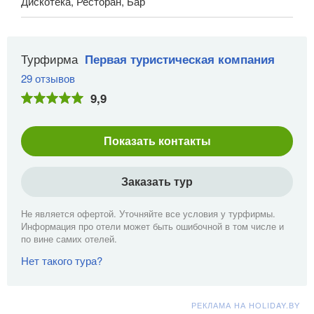
Дискотека, Ресторан, Бар
Турфирма
Первая туристическая компания
29 отзывов
9,9
Показать контакты
Заказать тур
Не является офертой. Уточняйте все условия у турфирмы.
Информация про отели может быть ошибочной в том числе и
по вине самих отелей.
Нет такого тура?
РЕКЛАМА НА HOLIDAY.BY