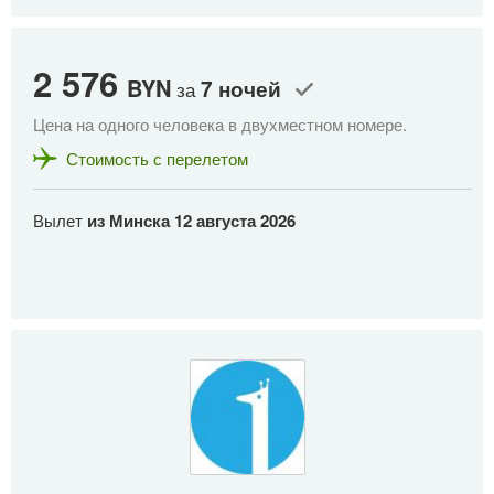
2 576
BYN
7 ночей
за
Цена на одного человека в двухместном номере.
Стоимость с перелетом
Вылет
из Минска
12 августа 2026