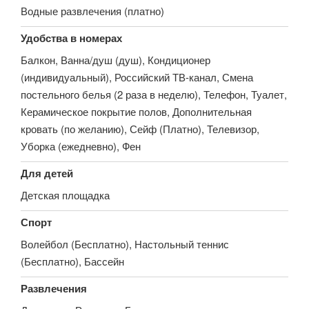
Водные развлечения (платно)
Удобства в номерах
Балкон, Ванна/душ (душ), Кондиционер
(индивидуальный), Российский ТВ-канал, Смена
постельного белья (2 раза в неделю), Телефон, Туалет,
Керамическое покрытие полов, Дополнительная
кровать (по желанию), Сейф (Платно), Телевизор,
Уборка (ежедневно), Фен
Для детей
Детская площадка
Спорт
Волейбол (Бесплатно), Настольный теннис
(Бесплатно), Бассейн
Развлечения