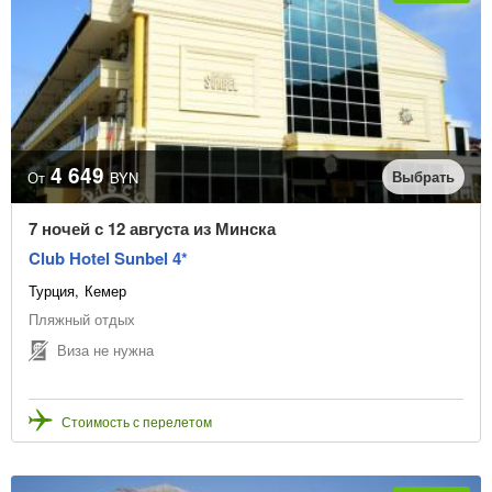
4 649
Выбрать
От
BYN
7 ночей с 12 августа из Минска
Club Hotel Sunbel 4*
Турция
Кемер
Пляжный отдых
Виза не нужна
Стоимость с перелетом