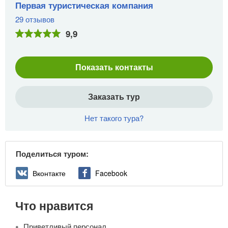
Первая туристическая компания
29 отзывов
9,9
Показать контакты
Заказать тур
Нет такого тура?
Поделиться туром:
Вконтакте
Facebook
Что нравится
Приветливый персонал