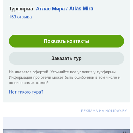
Турфирма
Атлас Мира / Atlas Mira
153 отзыва
Показать контакты
Заказать тур
Не является офертой. Уточняйте все условия у турфирмы.
Информация про отели может быть ошибочной в том числе и
по вине самих отелей.
Нет такого тура?
РЕКЛАМА НА HOLIDAY.BY