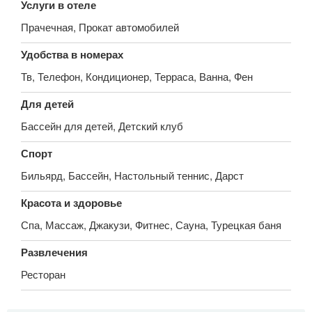
Услуги в отеле
Прачечная, Прокат автомобилей
Удобства в номерах
Тв, Телефон, Кондиционер, Терраса, Ванна, Фен
Для детей
Бассейн для детей, Детский клуб
Спорт
Бильярд, Бассейн, Настольный теннис, Дарст
Красота и здоровье
Спа, Массаж, Джакузи, Фитнес, Сауна, Турецкая баня
Развлечения
Ресторан