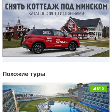
Похожие туры
8/10