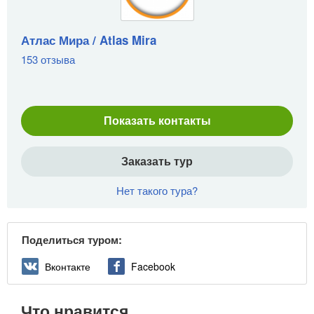
Атлас Мира / Atlas Mira
153 отзыва
Показать контакты
Заказать тур
Нет такого тура?
Поделиться туром:
Вконтакте
Facebook
Что нравится