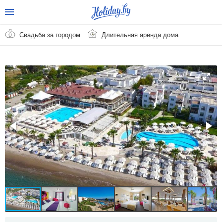
Свадьба за городом
Длительная аренда дома