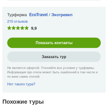
Турфирма
EcoTravel / Экотревел
215 отзывов
9,9
Показать контакты
Заказать тур
Не является офертой. Уточняйте все условия у турфирмы.
Информация про отели может быть ошибочной в том числе и
по вине самих отелей.
Нет такого тура?
Похожие туры