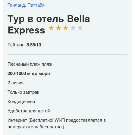
Таиланд
,
Паттайя
Тур в отель Bella
Express
Рейтинг:
8.58
/
10
Песчаный пляж пляж
200-1000 м до моря
2 линия
Только завтрак
Кондиционер
Удобства для детей
Интернет (Бесплатно! Wi-Fi предоставляется в
номерах отеля бесплатно.)