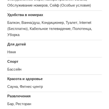
Обслуживание номеров, Сейф (Особые условия)
Удобства в номерах
Балкон, Ванна/душ, Кондиционер, Туалет, Internet
(Бесплатно), Кабельное телевидение, Полотенца,
Уборка
Для детей
Няня
Спорт
Бассейн
Красота и здоровье
Сауна, Фитнес-центр
Развлечения
Бар, Ресторан