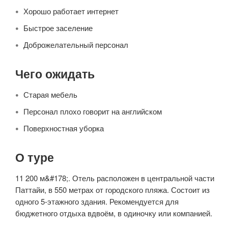
Хорошо работает интернет
Быстрое заселение
Доброжелательный персонал
Чего ожидать
Старая мебель
Персонал плохо говорит на английском
Поверхностная уборка
О туре
11 200 м&#178;. Отель расположен в центральной части
Паттайи, в 550 метрах от городского пляжа. Состоит из
одного 5-этажного здания. Рекомендуется для
бюджетного отдыха вдвоём, в одиночку или компанией.