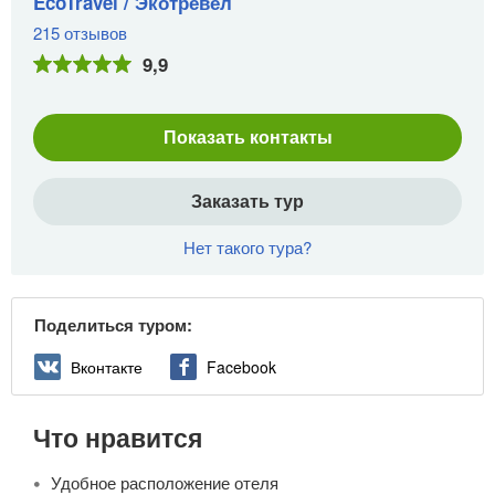
EcoTravel / Экотревел
215 отзывов
9,9
Показать контакты
Заказать тур
Нет такого тура?
Поделиться туром:
Вконтакте
Facebook
Что нравится
Удобное расположение отеля