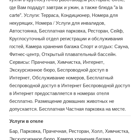
где Вам подадут завтрак и ужин, а также блюда "a la
carte". Услуги: Терраса, Кондиционер, Номера для
некурящих, Номера / Услуги для инвалидов,
Автостоянка, Бесплатная парковка, Ресторан, Сейф,
Круглосуточный отдел регистрации и обслуживания
гостей, Камера хранения багажа Спорт и отдых: Сауна,
Фитнес-центр, Открытый плавательный бассейн.
Сервисы: Прачечная, Химчистка, Интернет,
Экскурсионное бюро, Беспроводной доступ в
Интернет, Обслуживание номеров, Бесплатный
беспроводной доступ в Интернет Беспроводной доступ
в Интернет предоставляется в номерах отеля
бесплатно. Размещение домашних животных не
допускается. Бесплатная Частная парковка на месте.
Услуги в отеле
Бар, Парковка, Прачечная, Ресторан, Холл, Химчистка,
Экскурсионное бюро, Камера хранения багажа,