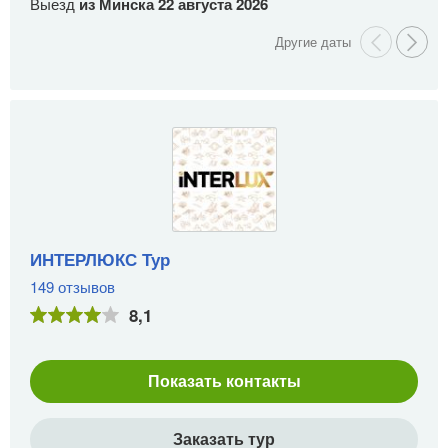
Выезд
из Минска
22 августа 2026
В
ИНТЕРЛЮКС Тур
149 отзывов
8,1
Показать контакты
Заказать тур