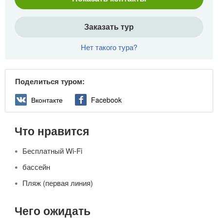
Заказать тур
Нет такого тура?
Поделиться туром:
Вконтакте
Facebook
Что нравится
Бесплатный Wi-Fi
бассейн
Пляж (первая линия)
Чего ожидать