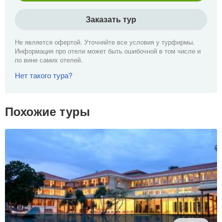
Заказать тур
Не является офертой. Уточняйте все условия у турфирмы.
Информация про отели может быть ошибочной в том числе и
по вине самих отелей.
Нет такого тура?
Похожие туры