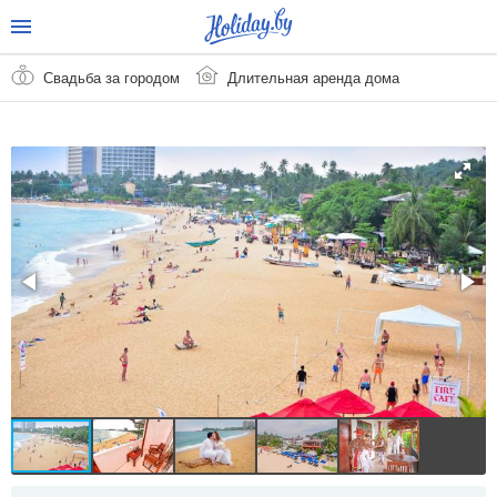
Свадьба за городом
Длительная аренда дома