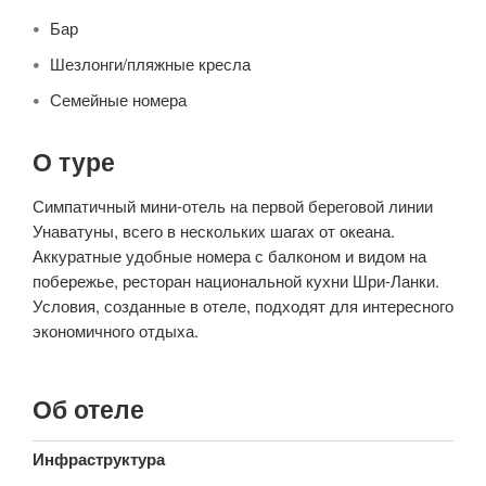
Бар
Шезлонги/пляжные кресла
Семейные номера
О туре
Симпатичный мини-отель на первой береговой линии
Унаватуны, всего в нескольких шагах от океана.
Аккуратные удобные номера с балконом и видом на
побережье, ресторан национальной кухни Шри-Ланки.
Условия, созданные в отеле, подходят для интересного
экономичного отдыха.
Об отеле
Инфраструктура