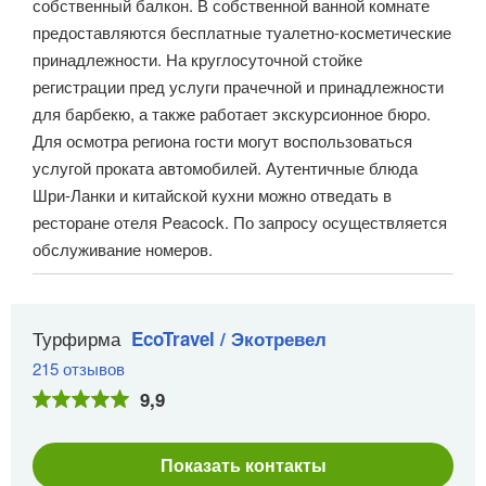
собственный балкон. В собственной ванной комнате
предоставляются бесплатные туалетно-косметические
принадлежности. На круглосуточной стойке
регистрации пред услуги прачечной и принадлежности
для барбекю, а также работает экскурсионное бюро.
Для осмотра региона гости могут воспользоваться
услугой проката автомобилей. Аутентичные блюда
Шри-Ланки и китайской кухни можно отведать в
ресторане отеля Peacock. По запросу осуществляется
обслуживание номеров.
Турфирма
EcoTravel / Экотревел
215 отзывов
9,9
Показать контакты