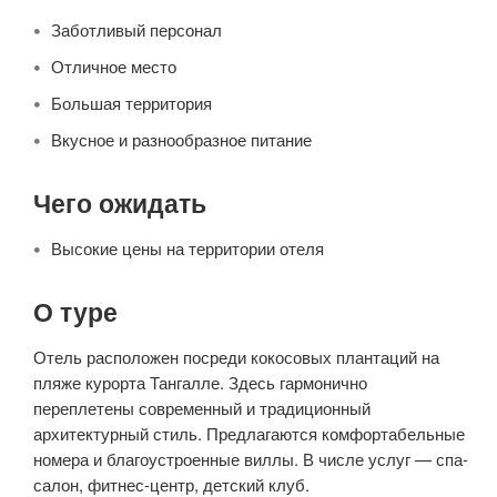
Заботливый персонал
Отличное место
Большая территория
Вкусное и разнообразное питание
Чего ожидать
Высокие цены на территории отеля
О туре
Отель расположен посреди кокосовых плантаций на
пляже курорта Тангалле. Здесь гармонично
переплетены современный и традиционный
архитектурный стиль. Предлагаются комфортабельные
номера и благоустроенные виллы. В числе услуг — спа-
салон, фитнес-центр, детский клуб.