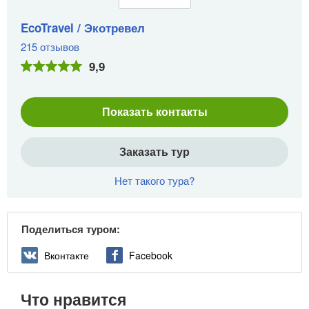
EcoTravel / Экотревел
215 отзывов
9,9
Показать контакты
Заказать тур
Нет такого тура?
Поделиться туром:
Вконтакте
Facebook
Что нравится