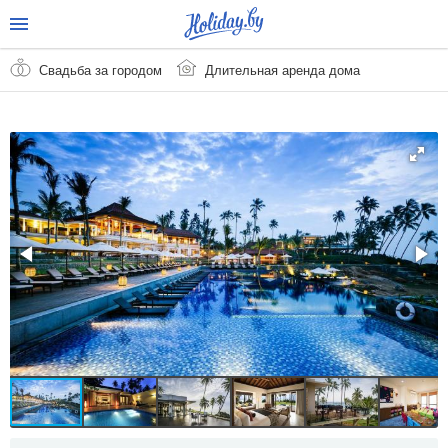
Свадьба за городом
Длительная аренда дома