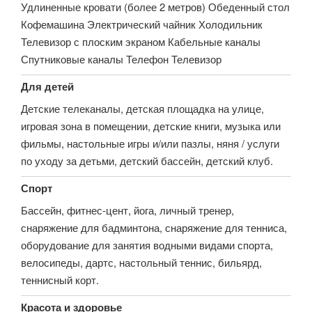
Удлиненные кровати (более 2 метров) Обеденный стол
Кофемашина Электрический чайник Холодильник
Телевизор с плоским экраном Кабельные каналы
Спутниковые каналы Телефон Телевизор
Для детей
Детские телеканалы, детская площадка на улице,
игровая зона в помещении, детские книги, музыка или
фильмы, настольные игры и/или пазлы, няня / услуги
по уходу за детьми, детский бассейн, детский клуб.
Спорт
Бассейн, фитнес-цент, йога, личный тренер,
снаряжение для бадминтона, снаряжение для тенниса,
оборудование для занятия водными видами спорта,
велосипеды, дартс, настольный теннис, бильярд,
теннисный корт.
Красота и здоровье