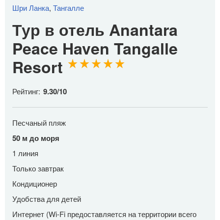
Шри Ланка
,
Тангалле
Тур в отель Anantara
Peace Haven Tangalle
Resort
Рейтинг:
9.30
/
10
Песчаный пляж
50 м до моря
1 линия
Только завтрак
Кондиционер
Удобства для детей
Интернет (Wi-Fi предоставляется на территории всего