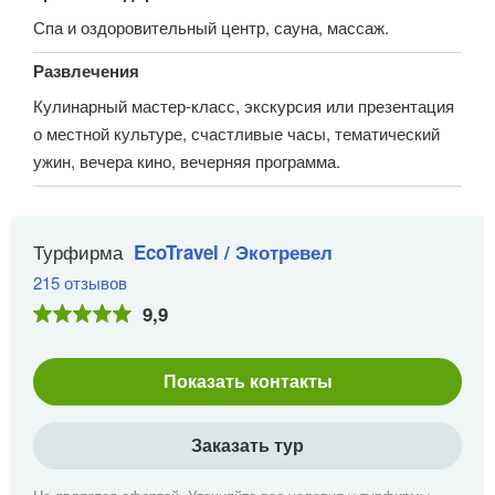
Спа и оздоровительный центр, сауна, массаж.
Развлечения
Кулинарный мастер-класс, экскурсия или презентация
о местной культуре, счастливые часы, тематический
ужин, вечера кино, вечерняя программа.
Турфирма
EcoTravel / Экотревел
215 отзывов
9,9
Показать контакты
Заказать тур