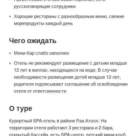
русскоговорящие сотрудники
Хорошие рестораны с разнообразным меню, свежие
морепродукты каждый день
Чего ожидать
Мини-бар слабо заполнен
Отель не рекомендует размещение с детьми младше
12 лет в виллах, находящихся на воде. В случае
необходимости размещения детей младше 12 лет,
родители подписывают соглашение об освобождении
отеля от ответсвенности
О туре
Курортный SPA-отель в районе Раа Атолл. На
территории отеля работают 3 ресторана и 2 бара,
открытый бассейн, есть SPA-центр, детский мини-клуб.