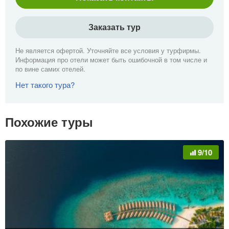
Заказать тур
Не является офертой. Уточняйте все условия у турфирмы.
Информация про отели может быть ошибочной в том числе и
по вине самих отелей.
Нет такого тура?
Похожие туры
9/10