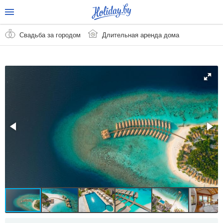
Свадьба за городом
Длительная аренда дома