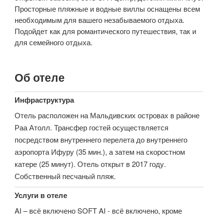
Просторные пляжные и водные виллы оснащены всем
необходимым для вашего незабываемого отдыха.
Подойдет как для романтического путешествия, так и
для семейного отдыха.
Об отеле
Инфраструктура
Отель расположен на Мальдивских островах в районе
Раа Атолл. Трансфер гостей осуществляется
посредством внутреннего перелета до внутреннего
аэропорта Ифуру (35 мин.), а затем на скоростном
катере (25 минут). Отель открыт в 2017 году.
Собственный песчаный пляж.
Услуги в отеле
AI – всё включено SOFT AI - всё включено, кроме