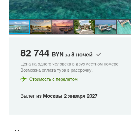
82 744
BYN
8 ночей
за
Цена на одного человека в двухместном номере.
Возможна оплата тура в рассрочку.
Стоимость с перелетом
Вылет
из Москвы
2 января 2027