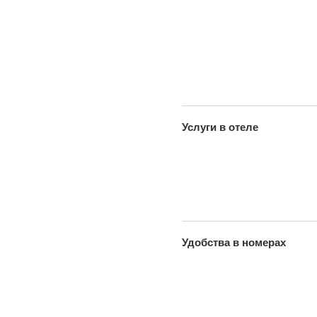
Услуги в отеле
Удобства в номерах