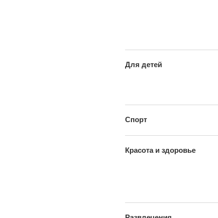
Для детей
Спорт
Красота и здоровье
Развлечения