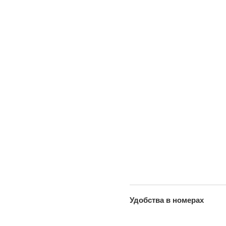
Удобства в номерах