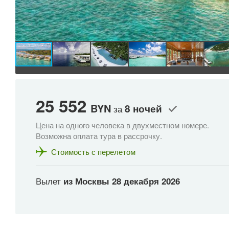
25 552
BYN
8 ночей
за
Цена на одного человека в двухместном номере.
Возможна оплата тура в рассрочку.
Стоимость с перелетом
Вылет
из Москвы
28 декабря 2026