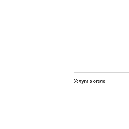
Услуги в отеле