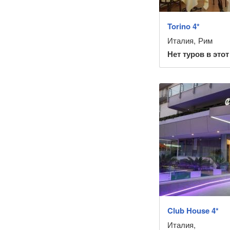
Torino 4*
Италия
,
Рим
Нет туров в этот
Club House 4*
Италия
,