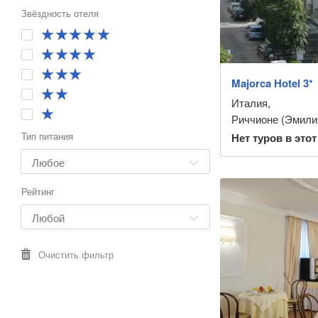
Звёздность отеля
Majorca Hotel 3*
Италия
,
Риччионе (Эмили
Тип питания
Нет туров в этот
Рейтинг
Очистить фильтр