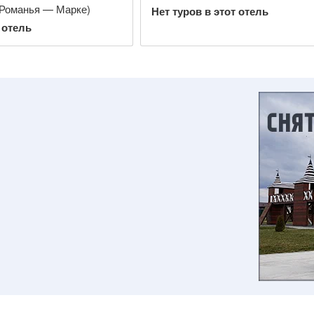
Романья — Марке)
Нет туров в этот отель
 отель