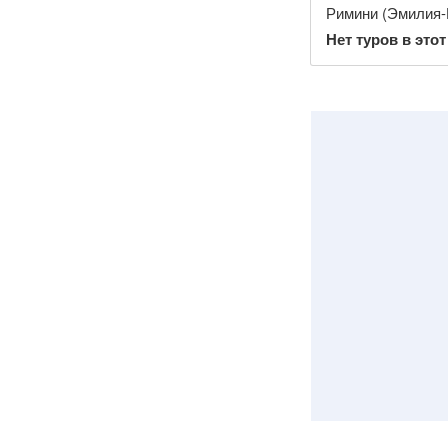
Римини (Эмилия-
Нет туров в этот