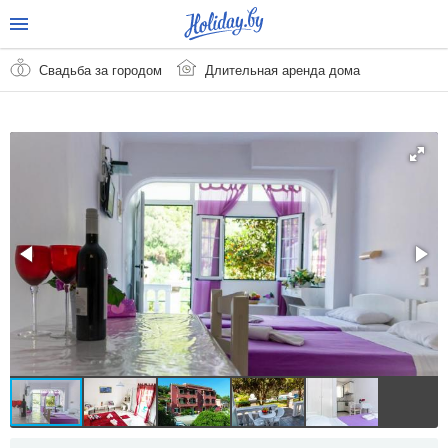
Свадьба за городом
Длительная аренда дома