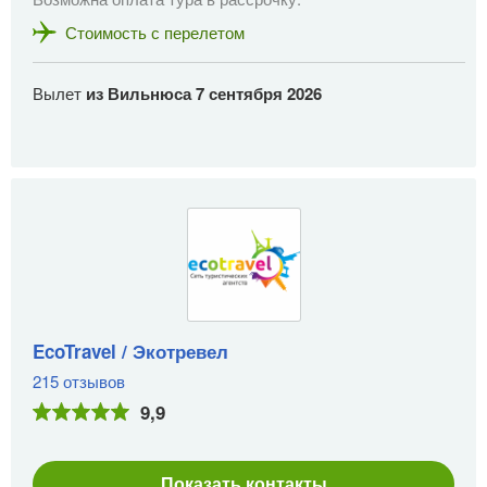
Стоимость с перелетом
Вылет
из Вильнюса
7 сентября 2026
EcoTravel / Экотревел
215 отзывов
9,9
Показать контакты