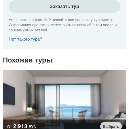
Заказать тур
Не является офертой. Уточняйте все условия у турфирмы.
Информация про отели может быть ошибочной в том числе и
по вине самих отелей.
Нет такого тура?
Похожие туры
2 913
Выбрать
От
BYN