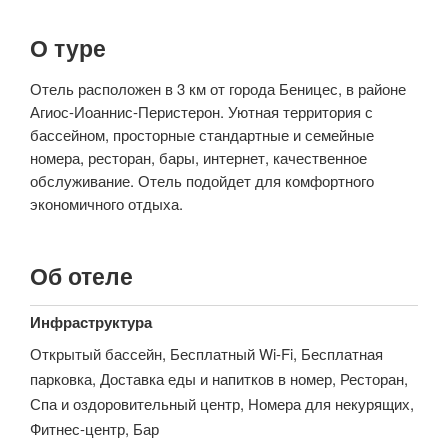
О туре
Отель расположен в 3 км от города Беницес, в районе
Агиос-Иоаннис-Перистерон. Уютная территория с
бассейном, просторные стандартные и семейные
номера, ресторан, бары, интернет, качественное
обслуживание. Отель подойдет для комфортного
экономичного отдыха.
Об отеле
Инфраструктура
Открытый бассейн, Бесплатный Wi-Fi, Бесплатная
парковка, Доставка еды и напитков в номер, Ресторан,
Спа и оздоровительный центр, Номера для некурящих,
Фитнес-центр, Бар