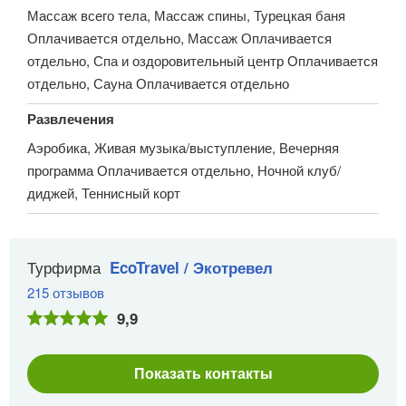
Массаж всего тела, Массаж спины, Турецкая баня
Оплачивается отдельно, Массаж Оплачивается
отдельно, Спа и оздоровительный центр Оплачивается
отдельно, Сауна Оплачивается отдельно
Развлечения
Аэробика, Живая музыка/выступление, Вечерняя
программа Оплачивается отдельно, Ночной клуб/
диджей, Теннисный корт
Турфирма
EcoTravel / Экотревел
215 отзывов
9,9
Показать контакты