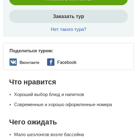
Заказать тур
Нет такого тура?
Поделиться туром:
Вконтакте
Facebook
Что нравится
Хороший выбор блюд и напитков
Современные и хорошо оформленные номера
Чего ожидать
Мало шезлонгов возле бассейна