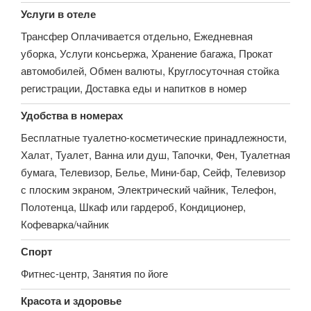
Услуги в отеле
Трансфер Оплачивается отдельно, Ежедневная
уборка, Услуги консьержа, Хранение багажа, Прокат
автомобилей, Обмен валюты, Круглосуточная стойка
регистрации, Доставка еды и напитков в номер
Удобства в номерах
Бесплатные туалетно-косметические принадлежности,
Халат, Туалет, Ванна или душ, Тапочки, Фен, Туалетная
бумага, Телевизор, Белье, Мини-бар, Сейф, Телевизор
с плоским экраном, Электрический чайник, Телефон,
Полотенца, Шкаф или гардероб, Кондиционер,
Кофеварка/чайник
Спорт
Фитнес-центр, Занятия по йоге
Красота и здоровье