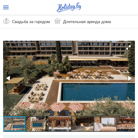
Свадьба за городом
Длительная аренда дома