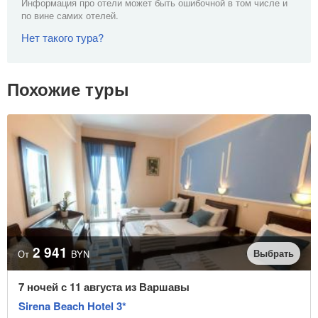
Информация про отели может быть ошибочной в том числе и
по вине самих отелей.
Нет такого тура?
Похожие туры
2 941
Выбрать
От
BYN
7 ночей с 11 августа из Варшавы
Sirena Beach Hotel 3*