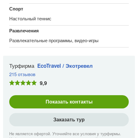
Спорт
Настольный теннис
Развлечения
Развлекательные программы, видео-игры
Турфирма
EcoTravel / Экотревел
215 отзывов
9,9
Показать контакты
Заказать тур
Не является офертой. Уточняйте все условия у турфирмы.