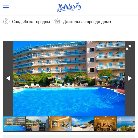
Свадьба за городом
Длительная аренда дома