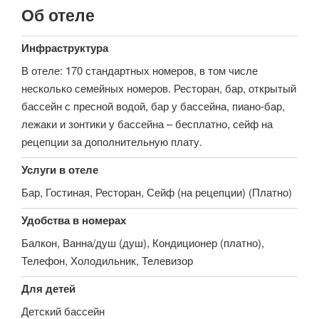
Об отеле
Инфраструктура
В отеле: 170 стандартных номеров, в том числе
несколько семейных номеров. Ресторан, бар, открытый
бассейн с пресной водой, бар у бассейна, пиано-бар,
лежаки и зонтики у бассейна – бесплатно, сейф на
рецепции за дополнительную плату.
Услуги в отеле
Бар, Гостиная, Ресторан, Сейф (на рецепции) (Платно)
Удобства в номерах
Балкон, Ванна/душ (душ), Кондиционер (платно),
Телефон, Холодильник, Телевизор
Для детей
Детский бассейн