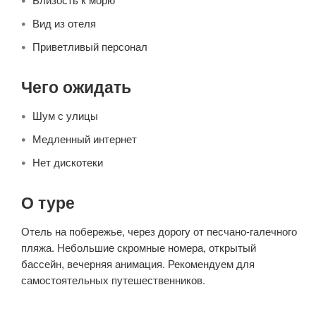
Вид из отеля
Приветливый персонал
Чего ожидать
Шум с улицы
Медленный интернет
Нет дискотеки
О туре
Отель на побережье, через дорогу от песчано-галечного
пляжа. Небольшие скромные номера, открытый
бассейн, вечерняя анимация. Рекомендуем для
самостоятельных путешественников.