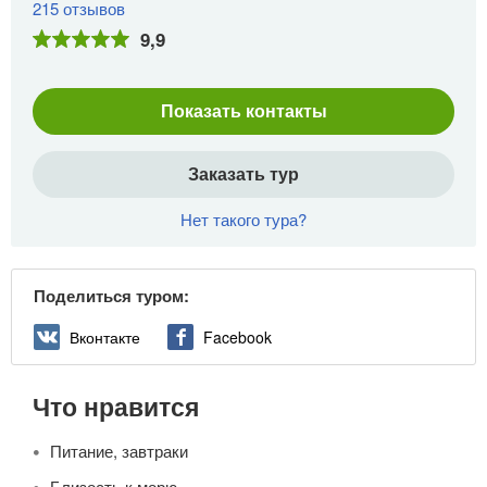
215 отзывов
9,9
Показать контакты
Заказать тур
Нет такого тура?
Поделиться туром:
Вконтакте
Facebook
Что нравится
Питание, завтраки
Близость к морю