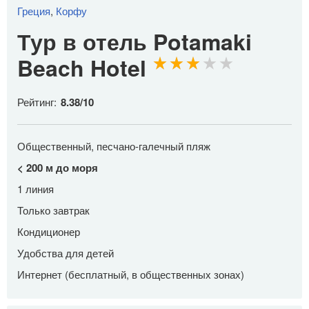
Греция
,
Корфу
Тур в отель Potamaki
Beach Hotel
Рейтинг:
8.38
/
10
Общественный, песчано-галечный пляж
< 200 м до моря
1 линия
Только завтрак
Кондиционер
Удобства для детей
Интернет (бесплатный, в общественных зонах)