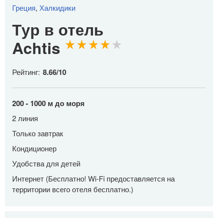
Греция
,
Халкидики
Тур в отель
Achtis
Рейтинг:
8.66
/
10
200 - 1000 м до моря
2 линия
Только завтрак
Кондиционер
Удобства для детей
Интернет (Бесплатно! Wi-Fi предоставляется на
территории всего отеля бесплатно.)