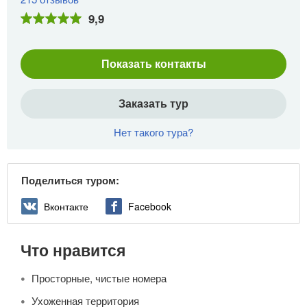
9,9
Показать контакты
Заказать тур
Нет такого тура?
Поделиться туром:
Вконтакте
Facebook
Что нравится
Просторные, чистые номера
Ухоженная территория