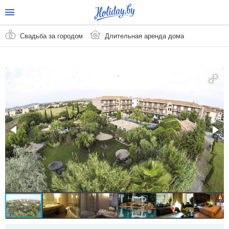
Свадьба за городом
Длительная аренда дома