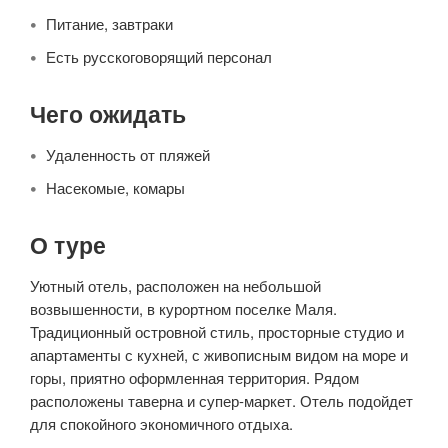
Питание, завтраки
Есть русскоговорящий персонал
Чего ожидать
Удаленность от пляжей
Насекомые, комары
О туре
Уютный отель, расположен на небольшой
возвышенности, в курортном поселке Маля.
Традиционный островной стиль, просторные студио и
апартаменты с кухней, с живописным видом на море и
горы, приятно оформленная территория. Рядом
расположены таверна и супер-маркет. Отель подойдет
для спокойного экономичного отдыха.