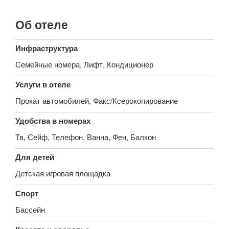
Об отеле
Инфраструктура
Семейные номера, Лифт, Кондиционер
Услуги в отеле
Прокат автомобилей, Факс/Ксерокопирование
Удобства в номерах
Тв, Сейф, Телефон, Ванна, Фен, Балкон
Для детей
Детская игровая площадка
Спорт
Бассейн