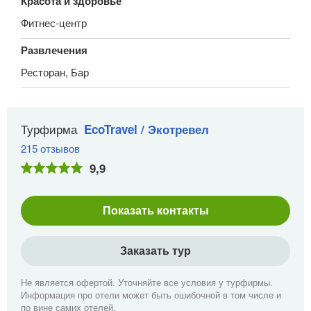
Красота и здоровье
Фитнес-центр
Развлечения
Ресторан, Бар
Турфирма
EcoTravel / Экотревел
215 отзывов
9,9
Показать контакты
Заказать тур
Не является офертой. Уточняйте все условия у турфирмы.
Информация про отели может быть ошибочной в том числе и
по вине самих отелей.