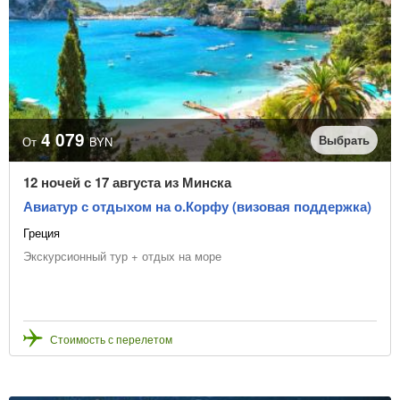
4 079
Выбрать
От
BYN
12 ночей с 17 августа из Минска
Авиатур с отдыхом на о.Корфу (визовая поддержка)
Греция
Экскурсионный тур + отдых на море
Стоимость с перелетом