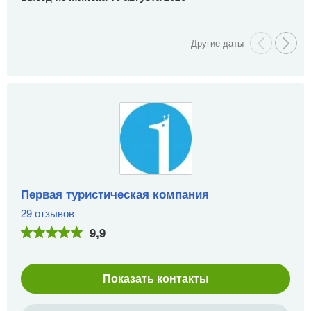
Первая туристическая компания
29 отзывов
9,9
Показать контакты