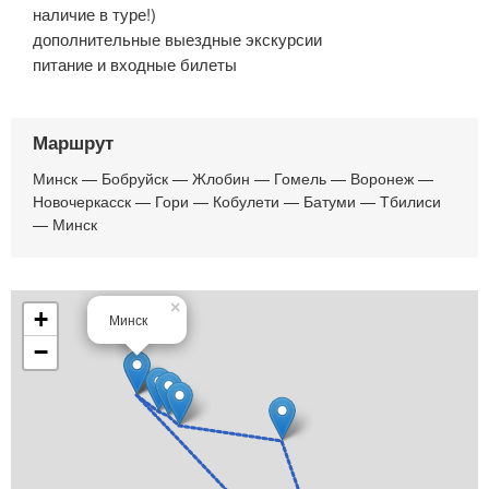
наличие в туре!)
дополнительные выездные экскурсии
питание и входные билеты
Маршрут
Минск — Бобруйск — Жлобин — Гомель — Воронеж —
Новочеркасск — Гори — Кобулети — Батуми — Тбилиси
— Минск
×
+
Минск
−