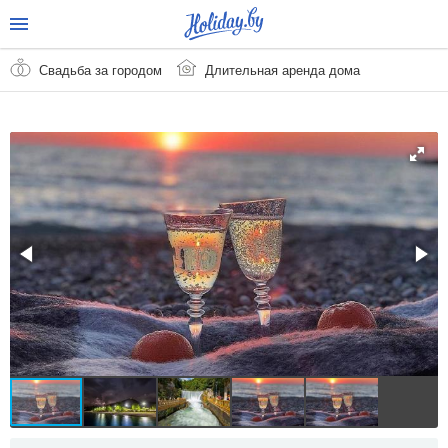
Свадьба за городом
Длительная аренда дома