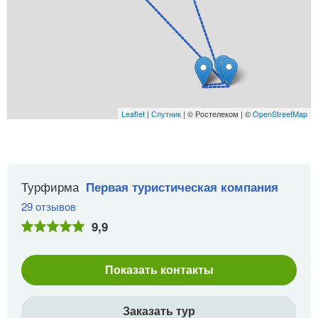
Leaflet
|
Спутник
| © Ростелеком | ©
OpenStreetMap
Турфирма
Первая туристическая компания
29 отзывов
9,9
Показать контакты
Заказать тур