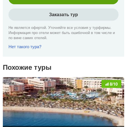
Заказать тур
Не является офертой. Уточняйте все условия у турфирмы.
Информация про отели может быть ошибочной в том числе и
по вине самих отелей.
Нет такого тура?
Похожие туры
8/10