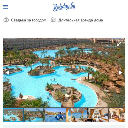
Свадьба за городом
Длительная аренда дома