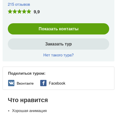
215 отзывов
9,9
Показать контакты
Заказать тур
Нет такого тура?
Поделиться туром:
Вконтакте
Facebook
Что нравится
Хорошая анимация