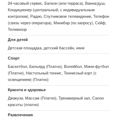
24-часовый сервис, Балкон (или терраса), Ванна/душ,
Кондиционер (центральный, с индивидуальным
контролем), Радио, Спутниковое телевидение, Телефон
(связь через оператора), Минибар (по запросу), Сейф,
Телевизор
Для детей
Детская площадка, детский бассейн, няня
Спорт
Баскетбол, Бильярд (Платно), Волейбол, Мини-футбол
(Платно), Настольный теннис, Теннисный корт (с
освещением) (Платно)
Красота и здоровье
Джакузи, Массаж (Платно), Тренажерный зал, Салон
красоты (платно)
Развлечения