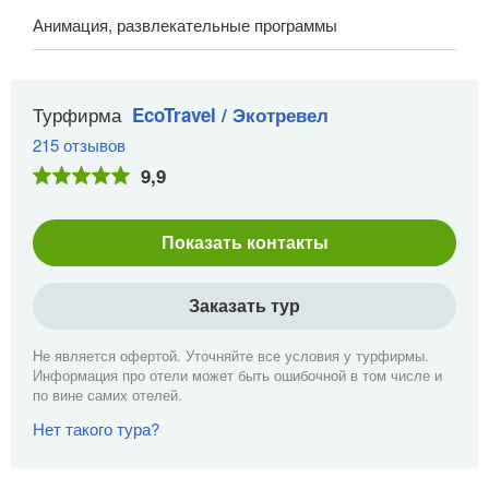
Анимация, развлекательные программы
Турфирма
EcoTravel / Экотревел
215 отзывов
9,9
Показать контакты
Заказать тур
Не является офертой. Уточняйте все условия у турфирмы.
Информация про отели может быть ошибочной в том числе и
по вине самих отелей.
Нет такого тура?