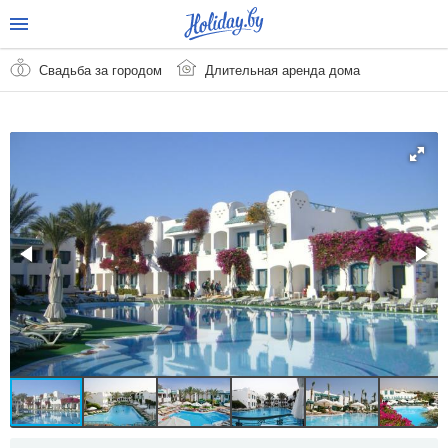
Свадьба за городом
Длительная аренда дома