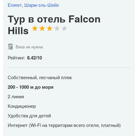
Египет
,
Шарм-эль-Шейх
Тур в отель Falcon
Hills
Виза не нужна
Рейтинг:
8.42
/
10
Собственный, песчаный пляж
200 - 1000 м до моря
2 линия
Кондиционер
Удобства для детей
Интернет (Wi-Fi на территории всего отеля, платный)