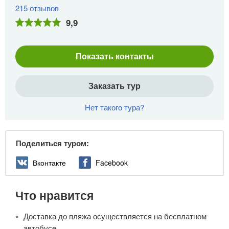
215 отзывов
9,9
Показать контакты
Заказать тур
Нет такого тура?
Поделиться туром:
Вконтакте
Facebook
Что нравится
Доставка до пляжа осуществляется на бесплатном
автобусе