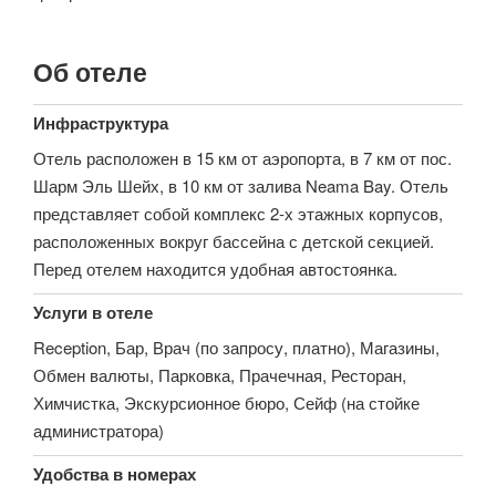
Об отеле
Инфраструктура
Отель расположен в 15 км от аэропорта, в 7 км от пос.
Шарм Эль Шейх, в 10 км от залива Neama Bay. Отель
представляет собой комплекс 2-х этажных корпусов,
расположенных вокруг бассейна с детской секцией.
Перед отелем находится удобная автостоянка.
Услуги в отеле
Reception, Бар, Врач (по запросу, платно), Магазины,
Обмен валюты, Парковка, Прачечная, Ресторан,
Химчистка, Экскурсионное бюро, Сейф (на стойке
администратора)
Удобства в номерах