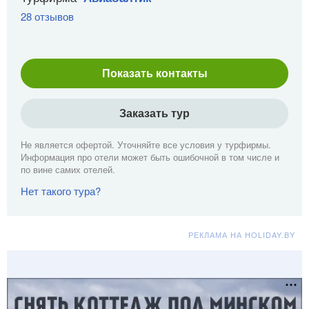
28 отзывов
Показать контакты
Заказать тур
Не является офертой. Уточняйте все условия у турфирмы.
Информация про отели может быть ошибочной в том числе и
по вине самих отелей.
Нет такого тура?
РЕКЛАМА НА HOLIDAY.BY