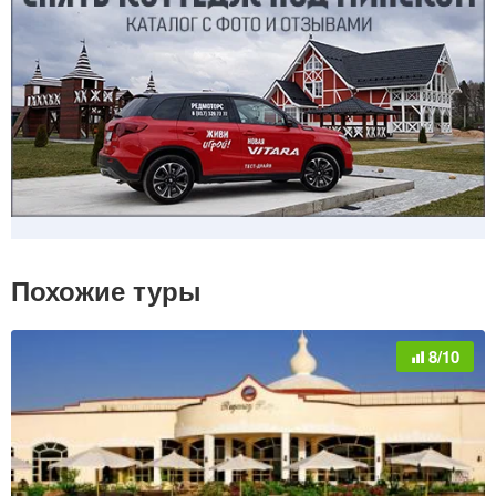
Похожие туры
8/10