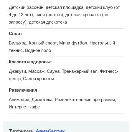
Детский бассейн, детская площадка, детский клуб (от
4 до 12 лет), няня (платно), детская кроватка (по
запросу), детская дискотека
Спорт
Бильярд, Конный спорт, Мини-футбол, Настольный
теннис, Водное поло
Красота и здоровье
Джакузи, Массаж, Сауна, Тренажерный зал, Фитнесс-
центр, Салон красоты
Развлечения
Анимация, Дискотека, Развлекательные программы,
Интернет-кафе
Турфирма
Авиабалтик