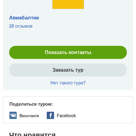
Авиабалтик
28 отзывов
Показать контакты
Заказать тур
Нет такого тура?
Поделиться туром:
Вконтакте
Facebook
Что нравится