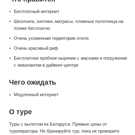
Бесплатный интернет
Шезлонги, зонтики, матрасы, пляжные полотенца на
пляже бесплатно
Очень ухоженная территория отеля
Очень красивый риф
Бесплатное пробное ныряние с масками и погружение
с аквалангом в дайвинг-центре
Чего ожидать
Медленный интернет
О туре
Туры с вылетом из Беларуси. Прямые цены от
туроператора. Не бронируйте тур, пока не проверите