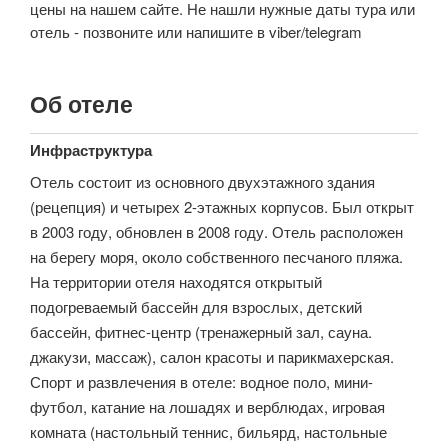
цены на нашем сайте. Не нашли нужные даты тура или
отель - позвоните или напишите в viber/telegram
Об отеле
Инфраструктура
Отель состоит из основного двухэтажного здания
(рецепция) и четырех 2-этажных корпусов. Был открыт
в 2003 году, обновлен в 2008 году. Отель расположен
на берегу моря, около собственного песчаного пляжа.
На территории отеля находятся открытый
подогреваемый бассейн для взрослых, детский
бассейн, фитнес-центр (тренажерный зал, сауна.
джакузи, массаж), салон красоты и парикмахерская.
Спорт и развлечения в отеле: водное поло, мини-
футбол, катание на лошадях и верблюдах, игровая
комната (настольный теннис, бильярд, настольные