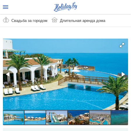
Свадьба за городом
Длительная аренда дома