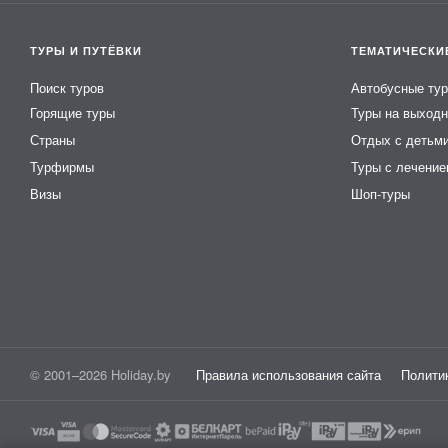
ТУРЫ И ПУТЁВКИ
ТЕМАТИЧЕСКИ
Поиск туров
Автобусные ту
Горящие туры
Туры на выход
Страны
Отдых с детьм
Турфирмы
Туры с лечени
Визы
Шоп-туры
© 2001–2026 Holiday.by
Правила использования сайта
Полити