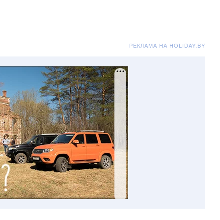
РЕКЛАМА НА HOLIDAY.BY