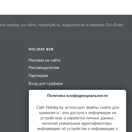
ли ошибку на сайте, пожалуйста, выделите её и нажмите Ctrl+Enter
HOLIDAY B2B
Реклама на сайте
Рекламодателям
Партнерам
Вход для турфирм
Вход для усадеб
Политика конфиденциальности
Вход для гидов
Сайт Holiday.by использует файлы cookie для
хранения и / или доступа к информации на
устройствах и обработки личных данных,
включая уникальные идентификаторы,
информацию об устройстве и информацию о