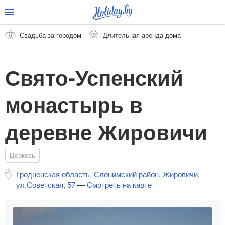
Свадьба за городом
Длительная аренда дома
Свято-Успенский
монастырь в
деревне Жировичи
Церковь
Гродненская область
,
Слонимский район
,
Жировичи
,
ул.Советская, 57
—
Смотреть на карте