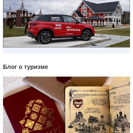
Блог о туризме