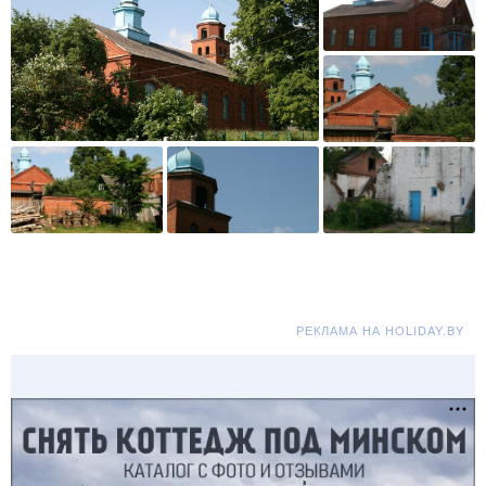
РЕКЛАМА НА HOLIDAY.BY