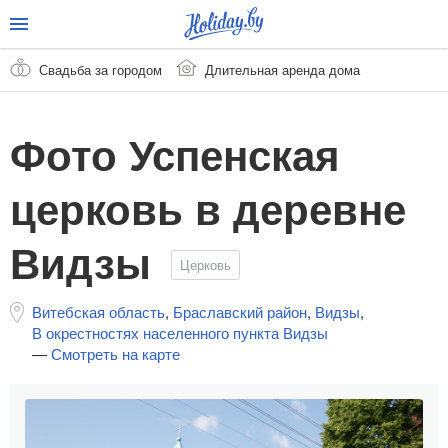
Свадьба за городом
Длительная аренда дома
Фото Успенская
церковь в деревне
Видзы
Церковь
Витебская область
,
Браславский район
,
Видзы
,
В окрестностях населенного пункта Видзы
—
Смотреть на карте