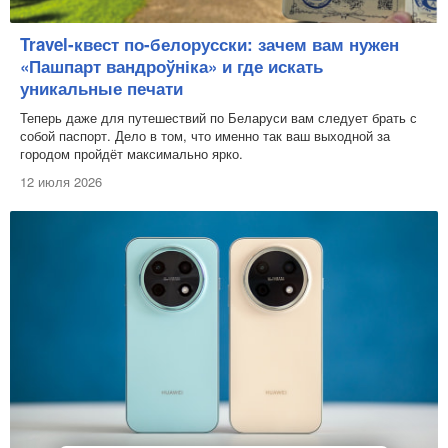
Travel-квест по-белорусски: зачем вам нужен
«Пашпарт вандроўніка» и где искать
уникальные печати
Теперь даже для путешествий по Беларуси вам следует брать с
собой паспорт. Дело в том, что именно так ваш выходной за
городом пройдёт максимально ярко.
12 июля 2026