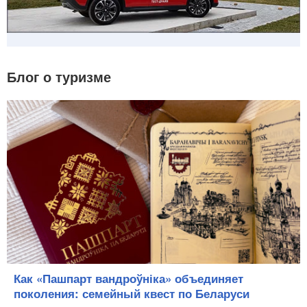
Блог о туризме
Как «Пашпарт вандроўніка» объединяет
поколения: семейный квест по Беларуси