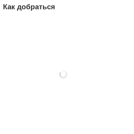
Как добраться