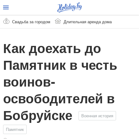
Свадьба за городом
Длительная аренда дома
Как доехать до
Памятник в честь
воинов-
освободителей в
Бобруйске
Военная история
Памятник