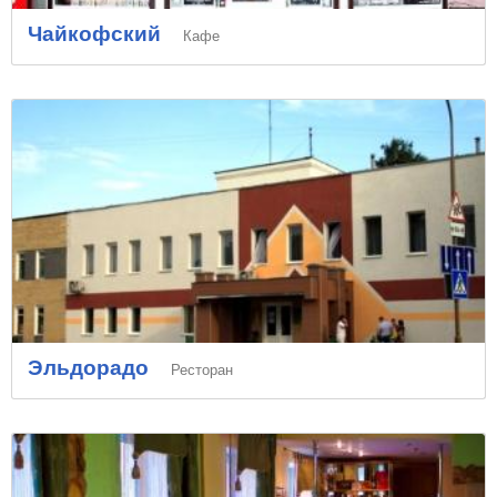
Чайкофский
Кафе
Эльдорадо
Ресторан