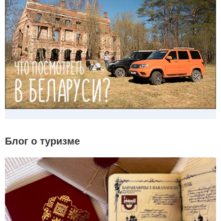
Блог о туризме