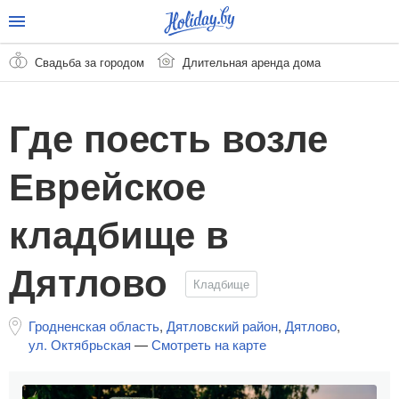
Свадьба за городом
Длительная аренда дома
Где поесть возле
Еврейское
кладбище в
Дятлово
Кладбище
Гродненская область
,
Дятловский район
,
Дятлово
,
ул. Октябрьская
—
Смотреть на карте