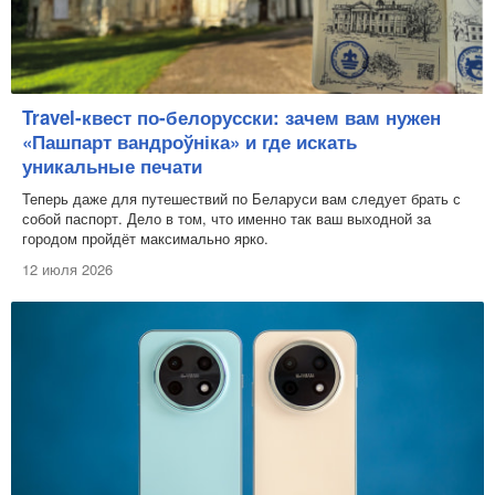
Travel-квест по-белорусски: зачем вам нужен
«Пашпарт вандроўніка» и где искать
уникальные печати
Теперь даже для путешествий по Беларуси вам следует брать с
собой паспорт. Дело в том, что именно так ваш выходной за
городом пройдёт максимально ярко.
12 июля 2026