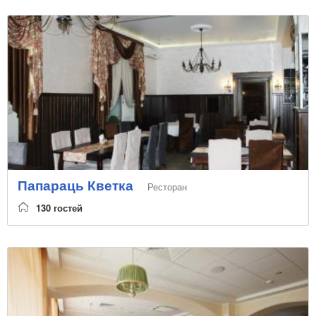
Папараць Кветка
Ресторан
130 гостей