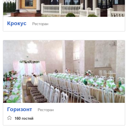
Крокус
Ресторан
Горизонт
Ресторан
160 гостей