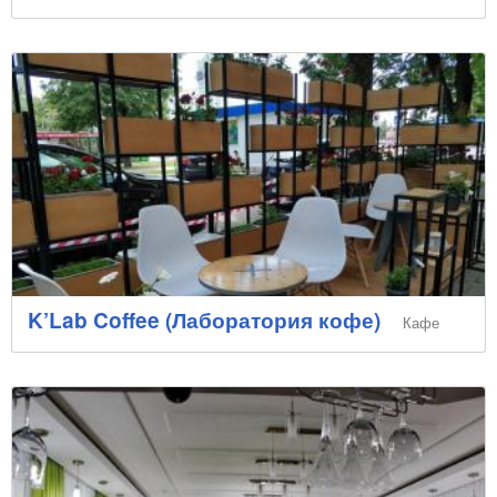
K’Lab Coffee (Лаборатория кофе)
Кафе