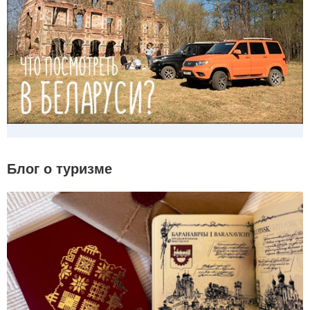
Блог о туризме