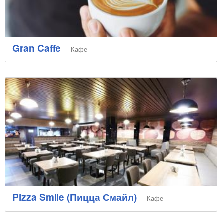
Gran Caffe
Кафе
Pizza Smile (Пицца Смайл)
Кафе