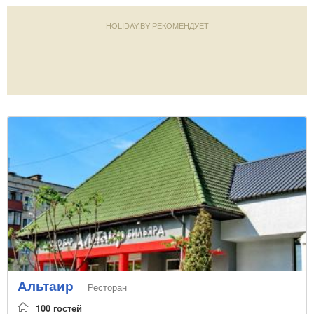
HOLIDAY.BY РЕКОМЕНДУЕТ
Альтаир
Ресторан
100 гостей