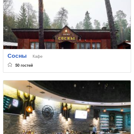
Сосны
Кафе
50 гостей