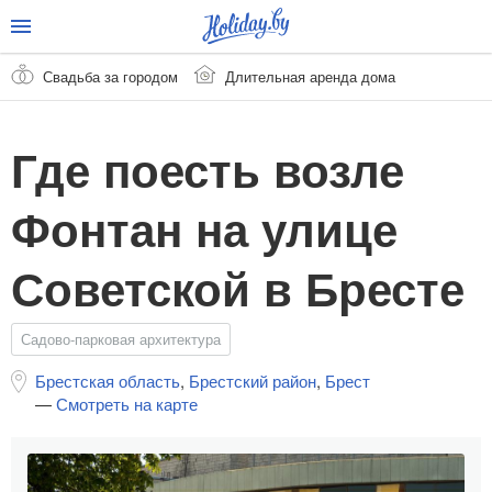
Свадьба за городом
Длительная аренда дома
Где поесть возле
Фонтан на улице
Советской в Бресте
Садово-парковая архитектура
Брестская область
,
Брестский район
,
Брест
—
Смотреть на карте