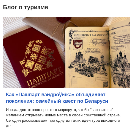
Блог о туризме
Как «Пашпарт вандроўніка» объединяет
поколения: семейный квест по Беларуси
Иногда достаточно простого маршрута, чтобы "заразиться"
желанием открывать новые места в своей собственной стране.
Сегодня рассказываем про одну из таких идей тура выходного
дня.