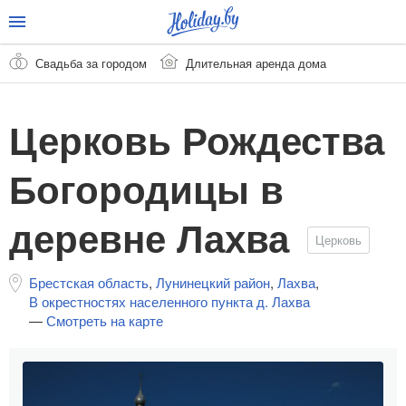
Свадьба за городом
Длительная аренда дома
Церковь Рождества
Богородицы в
деревне Лахва
Церковь
Брестская область
,
Лунинецкий район
,
Лахва
,
В окрестностях населенного пункта д. Лахва
—
Смотреть на карте