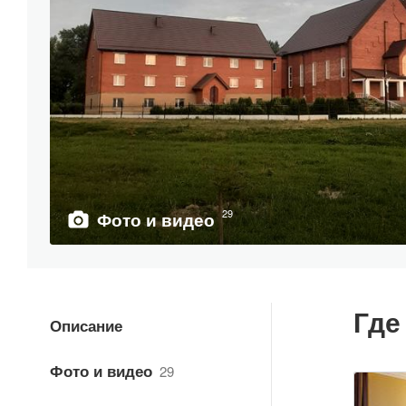
29
Фото и видео
Где
Описание
Фото и видео
29