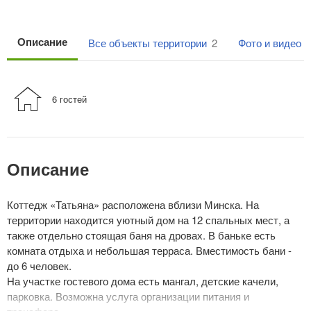
Описание
Все объекты территории
2
Фото и видео
6 гостей
Описание
Коттедж «Татьяна» расположена вблизи Минска. На
территории находится уютный дом на 12 спальных мест, а
также отдельно стоящая баня на дровах. В баньке есть
комната отдыха и небольшая терраса. Вместимость бани -
до 6 человек.
На участке гостевого дома есть мангал, детские качели,
парковка. Возможна услуга организации питания и