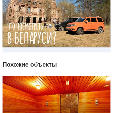
Похожие объекты