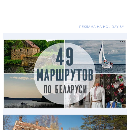
РЕКЛАМА НА HOLIDAY.BY