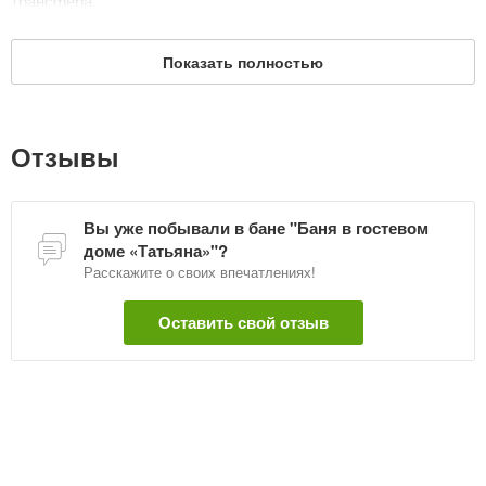
трансфера.
Дата обновления: 8 апреля 2026
Показать полностью
Отзывы
Вы уже побывали в бане "Баня в гостевом
доме «Татьяна»"?
Расскажите о своих впечатлениях!
Оставить свой отзыв