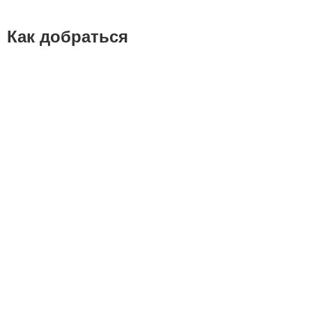
Как добраться