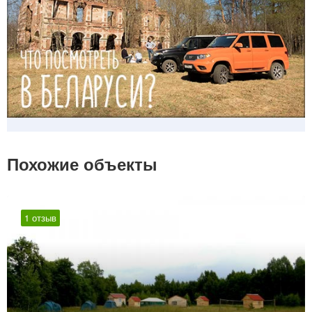
Похожие объекты
1 отзыв