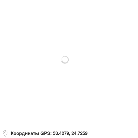
Координаты GPS: 53.4279, 24.7259