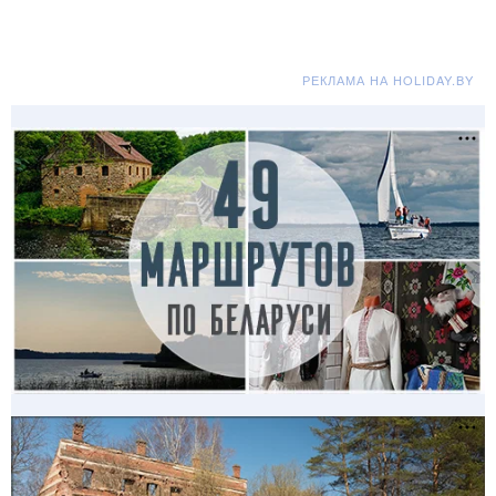
РЕКЛАМА НА HOLIDAY.BY