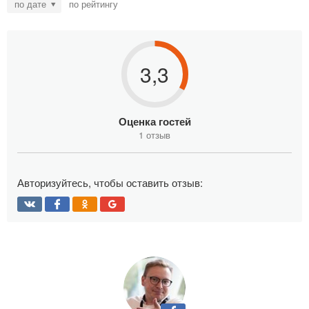
по дате
по рейтингу
3,3
Оценка гостей
1 отзыв
Авторизуйтесь, чтобы оставить отзыв: