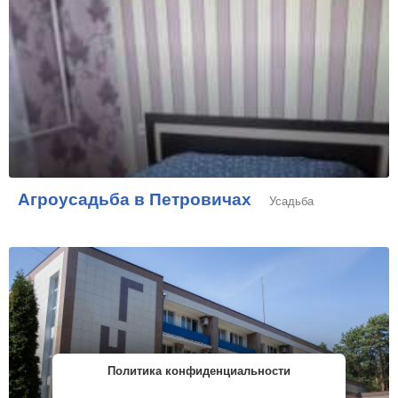
Агроусадьба в Петровичах
Усадьба
Политика конфиденциальности