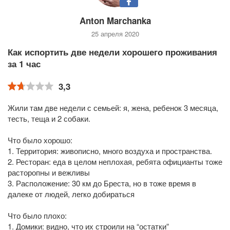
Anton Marchanka
25 апреля 2020
Как испортить две недели хорошего проживания
за 1 час
3,3
Жили там две недели с семьей: я, жена, ребенок 3 месяца,
тесть, теща и 2 собаки.
Что было хорошо:
1. Территория: живописно, много воздуха и пространства.
2. Ресторан: еда в целом неплохая, ребята официанты тоже
расторопны и вежливы
3. Расположение: 30 км до Бреста, но в тоже время в
далеке от людей, легко добираться
Что было плохо:
1. Домики: видно, что их строили на “остатки”