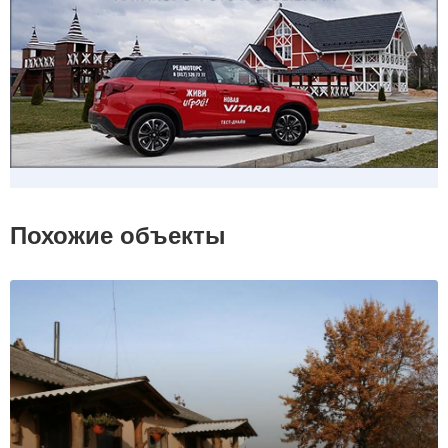
Похожие объекты