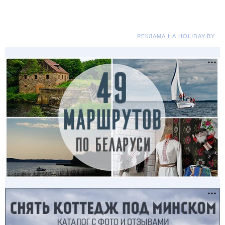
РЕКЛАМА НА HOLIDAY.BY