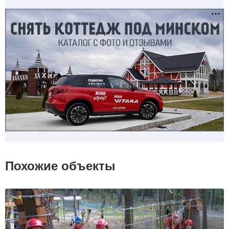
Похожие объекты