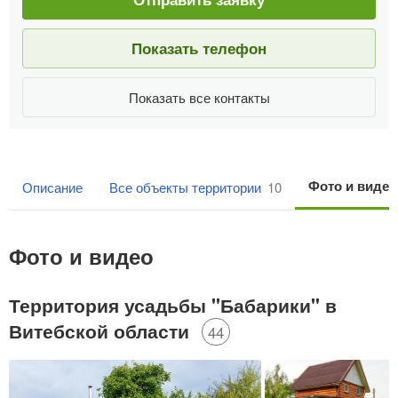
Показать телефон
Показать все контакты
Фото и виде
Описание
Все объекты территории
10
Фото и видео
Территория усадьбы "Бабарики" в
Витебской области
44