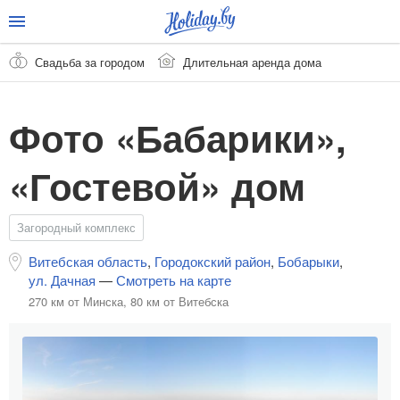
Свадьба за городом
Длительная аренда дома
Фото «Бабарики»,
«Гостевой» дом
Загородный комплекс
Витебская область
,
Городокский район
,
Бобарыки
,
ул. Дачная
—
Смотреть на карте
270 км от Минска,
80 км от Витебска