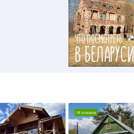
18 отзывов