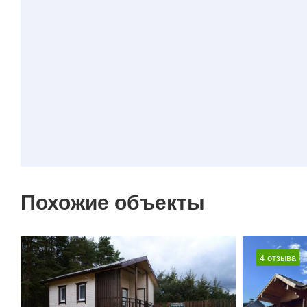
Похожие объекты
4 отзыва