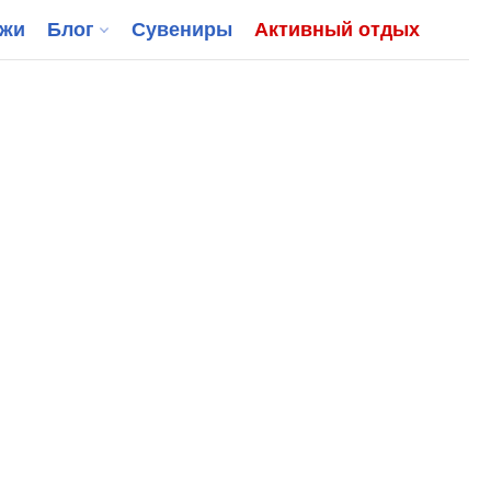
джи
Блог
Сувениры
Активный отдых