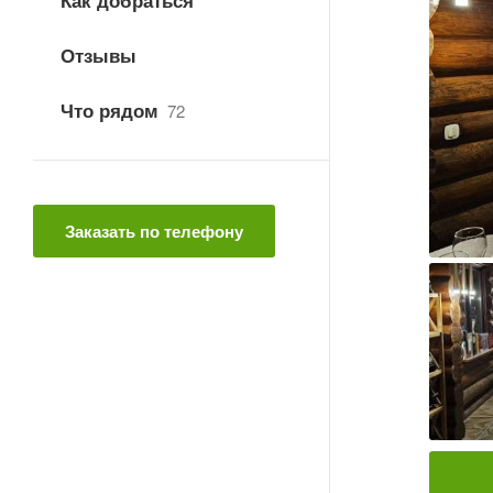
Как добраться
Отзывы
Что рядом
72
Заказать по телефону