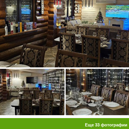
Еще
33
фотографии