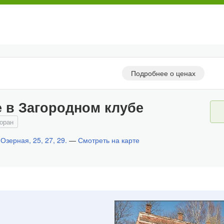
Подробнее о ценах
 в Загородном клубе
оран
.Озерная, 25, 27, 29.
—
Смотреть на карте