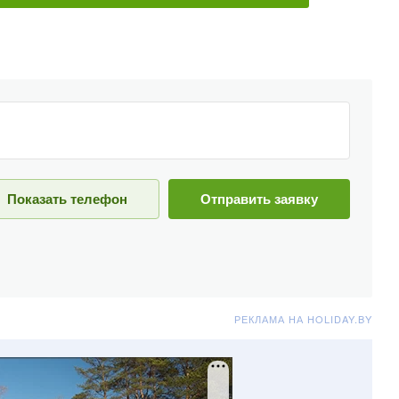
Показать телефон
Отправить заявку
РЕКЛАМА НА HOLIDAY.BY