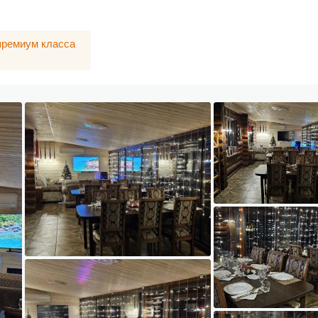
премиум класса