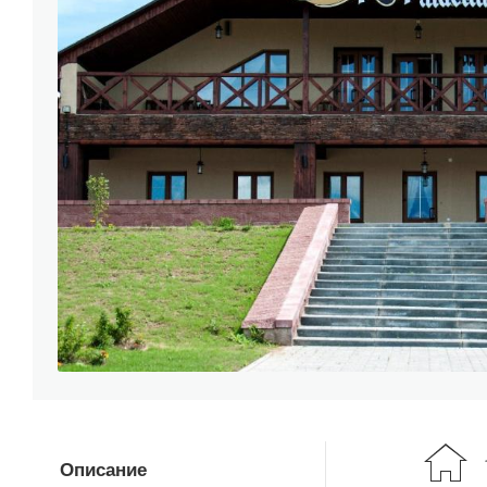
Описание