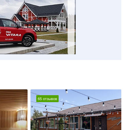
65 отзывов