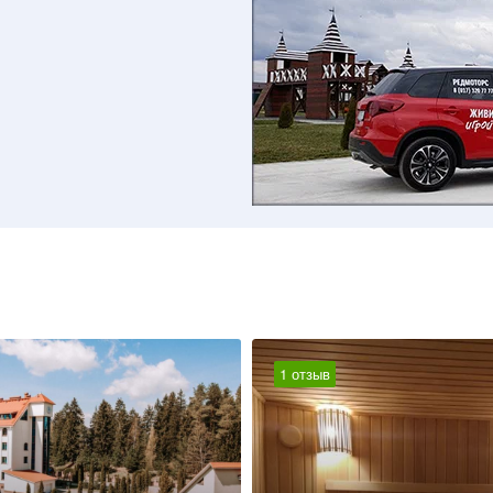
1 отзыв