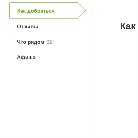
Как добраться
Как
Отзывы
Что рядом
321
Афиша
7