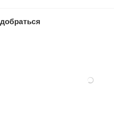
 добраться