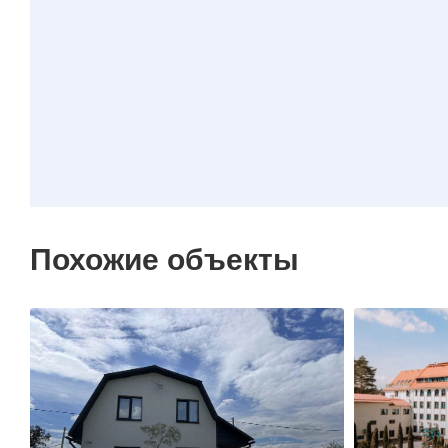
Похожие объекты