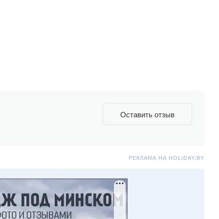
Оставить отзыв
РЕКЛАМА НА HOLIDAY.BY