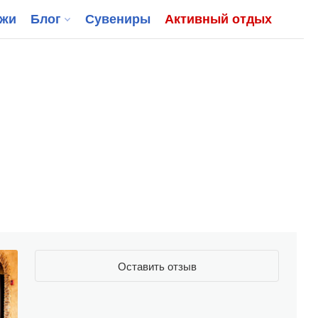
джи
Блог
Сувениры
Активный отдых
Оставить отзыв