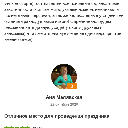
мы в восторге) гостям так же все понравилось, некоторые
захотели остаться там жить, уютные номера, вежливый и
приветливый персонал, а так же великолепные угощения не
оставили равнодушными никого) Определённо будем
рекомендовать данную усадьбу своим друзьям и
знакомым) а так же отпразднуем ещё не одно мероприятие
именно здесь)
Аня Малявская
22 октября 2020
Отличное место для проведения праздника