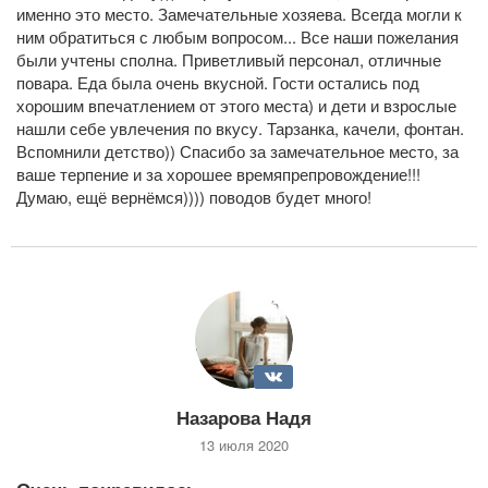
именно это место. Замечательные хозяева. Всегда могли к
ним обратиться с любым вопросом... Все наши пожелания
были учтены сполна. Приветливый персонал, отличные
повара. Еда была очень вкусной. Гости остались под
хорошим впечатлением от этого места) и дети и взрослые
нашли себе увлечения по вкусу. Тарзанка, качели, фонтан.
Вспомнили детство)) Спасибо за замечательное место, за
ваше терпение и за хорошее времяпрепровождение!!!
Думаю, ещё вернёмся)))) поводов будет много!
Назарова Надя
13 июля 2020