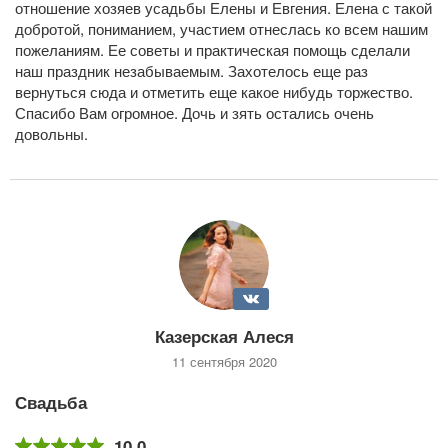
отношение хозяев усадьбы Елены и Евгения. Елена с такой
добротой, пониманием, участием отнеслась ко всем нашим
пожеланиям. Ее советы и практическая помощь сделали
наш праздник незабываемым. Захотелось еще раз
вернуться сюда и отметить еще какое нибудь торжество.
Спасибо Вам огромное. Дочь и зять остались очень
довольны.
Казерская Алеся
11 сентября 2020
Свадьба
10,0