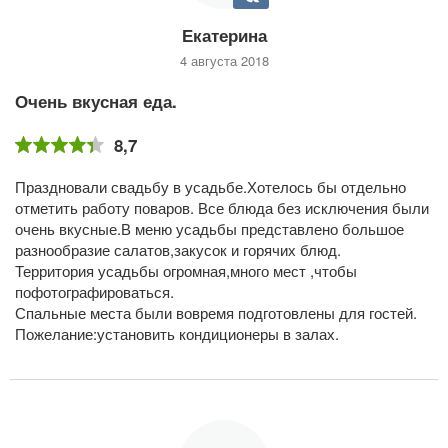
Екатерина
4 августа 2018
Очень вкусная еда.
8,7
Праздновали свадьбу в усадьбе.Хотелось бы отдельно
отметить работу поваров. Все блюда без исключения были
очень вкусные.В меню усадьбы представлено большое
разнообразие салатов,закусок и горячих блюд.
Территория усадьбы огромная,много мест ,чтобы
пофотографироваться.
Спальные места были вовремя подготовлены для гостей.
Пожелание:установить кондиционеры в залах.