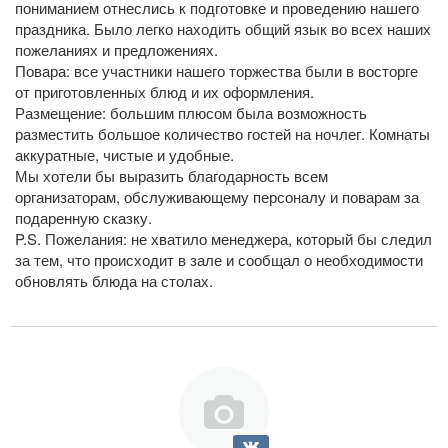
пониманием отнеслись к подготовке и проведению нашего
праздника. Было легко находить общий язык во всех наших
пожеланиях и предложениях.
Повара: все участники нашего торжества были в восторге
от приготовленных блюд и их оформления.
Размещение: большим плюсом была возможность
разместить большое количество гостей на ночлег. Комнаты
аккуратные, чистые и удобные.
Мы хотели бы выразить благодарность всем
организаторам, обслуживающему персоналу и поварам за
подаренную сказку.
P.S. Пожелания: не хватило менеджера, который бы следил
за тем, что происходит в зале и сообщал о необходимости
обновлять блюда на столах.