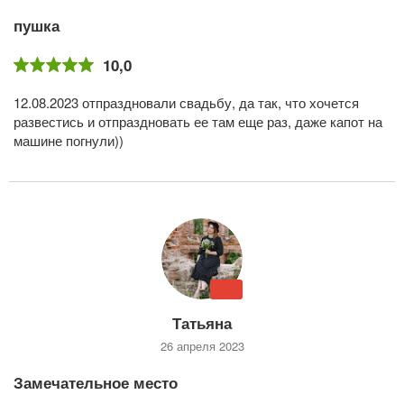
пушка
10,0
12.08.2023 отпраздновали свадьбу, да так, что хочется
развестись и отпраздновать ее там еще раз, даже капот на
машине погнули))
Татьяна
26 апреля 2023
Замечательное место