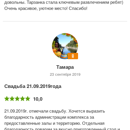
довольны. Тарзанка стала ключевым развлечением ребят)
Очень красивое, уютное место! Спасибо!
Тамара
23 сентября 2019
Свадьба 21.09.2019года
10,0
21.09.2019г. отмечали свадьбу. Хочется выразить
благодарность администрации комплекса за
предоставленные залы и территорию. Отдельная
благодарность поварам за вкусно приготовленный стол и