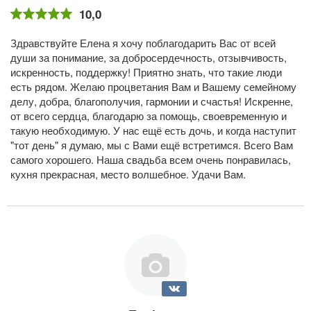
10,0
Здравствуйте Елена я хочу поблагодарить Вас от всей
души за понимание, за добросердечность, отзывчивость,
искренность, поддержку! Приятно знать, что такие люди
есть рядом. Желаю процветания Вам и Вашему семейному
делу, добра, благополучия, гармонии и счастья! Искренне,
от всего сердца, благодарю за помощь, своевременную и
такую необходимую. У нас ещё есть дочь, и когда наступит
"тот день" я думаю, мы с Вами ещё встретимся. Всего Вам
самого хорошего. Наша свадьба всем очень понравилась,
кухня прекрасная, место волшебное. Удачи Вам.