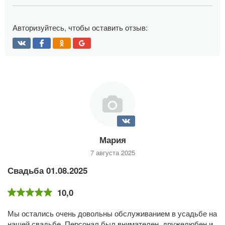
Авторизуйтесь, чтобы оставить отзыв:
Мария
7 августа 2025
Свадьба 01.08.2025
10,0
Мы остались очень довольны обслуживанием в усадьбе на
нашей свадьбе. Персонал был внимателен, дружелюбен и