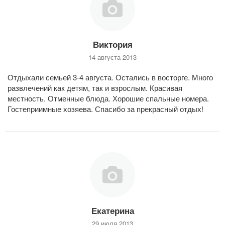
Виктория
14 августа 2013
Отдыхали семьей 3-4 августа. Остались в восторге. Много
развлечений как детям, так и взрослым. Красивая
местность. Отменные блюда. Хорошие спальные номера.
Гостеприимные хозяева. Спасибо за прекрасный отдых!
Екатерина
29 июля 2013