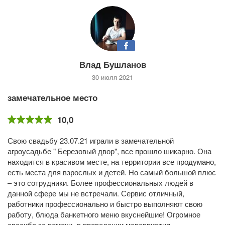
Влад Бушланов
30 июля 2021
замечательное место
10,0
Свою свадьбу 23.07.21 играли в замечательной
агроусадьбе " Березовый двор", все прошло шикарно. Она
находится в красивом месте, на территории все продумано,
есть места для взрослых и детей. Но самый большой плюс
– это сотрудники. Более профессиональных людей в
данной сфере мы не встречали. Сервис отличный,
работники профессионально и быстро выполняют свою
работу, блюда банкетного меню вкуснейшие! Огромное
спасибо за помощь в проведении мероприятия.