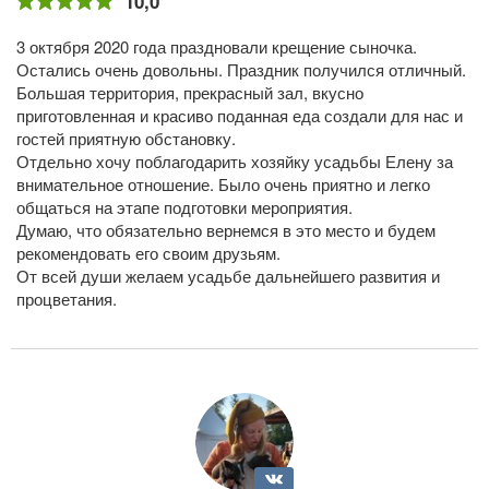
10,0
3 октября 2020 года праздновали крещение сыночка.
Остались очень довольны. Праздник получился отличный.
Большая территория, прекрасный зал, вкусно
приготовленная и красиво поданная еда создали для нас и
гостей приятную обстановку.
Отдельно хочу поблагодарить хозяйку усадьбы Елену за
внимательное отношение. Было очень приятно и легко
общаться на этапе подготовки мероприятия.
Думаю, что обязательно вернемся в это место и будем
рекомендовать его своим друзьям.
От всей души желаем усадьбе дальнейшего развития и
процветания.