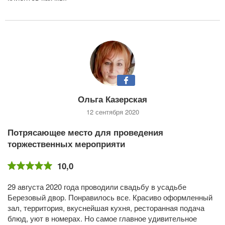
Ольга Казерская
12 сентября 2020
Потрясающее место для проведения
торжественных мероприяти
10,0
29 августа 2020 года проводили свадьбу в усадьбе
Березовый двор. Понравилось все. Красиво оформленный
зал, территория, вкуснейшая кухня, ресторанная подача
блюд, уют в номерах. Но самое главное удивительное