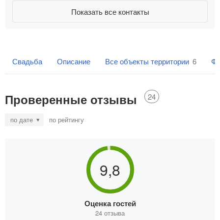
Показать все контакты
Свадьба
Описание
Все объекты территории
6
Фо
Проверенные отзывы
24
по дате
по рейтингу
9,8
Оценка гостей
24 отзыва