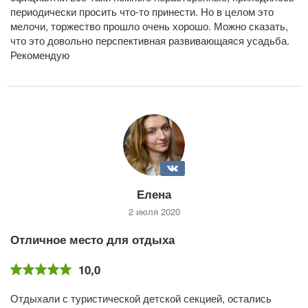
периодически просить что-то принести. Но в целом это
мелочи, торжество прошло очень хорошо. Можно сказать,
что это довольно перспективная развивающаяся усадьба.
Рекомендую
Елена
2 июля 2020
Отличное место для отдыха
10,0
Отдыхали с туристической детской секцией, остались