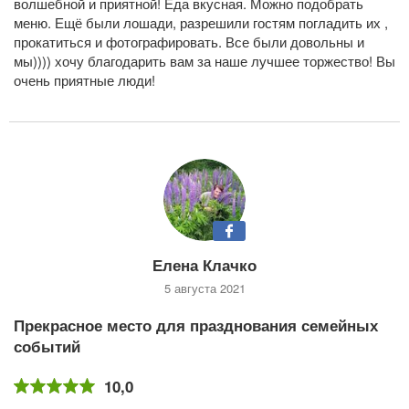
волшебной и приятной! Еда вкусная. Можно подобрать
меню. Ещё были лошади, разрешили гостям погладить их ,
прокатиться и фотографировать. Все были довольны и
мы)))) хочу благодарить вам за наше лучшее торжество! Вы
очень приятные люди!
Елена Клачко
5 августа 2021
Прекрасное место для празднования семейных
событий
10,0