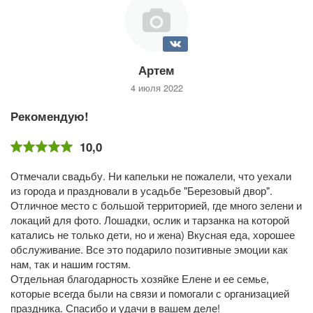
Артем
4 июля 2022
Рекомендую!
10,0
Отмечали свадьбу. Ни капельки не пожалели, что уехали
из города и праздновали в усадьбе "Березовый двор".
Отличное место с большой территорией, где много зелени и
локаций для фото. Лошадки, ослик и тарзанка на которой
катались не только дети, но и жена) Вкусная еда, хорошее
обслуживание. Все это подарило позитивные эмоции как
нам, так и нашим гостям.
Отдельная благодарность хозяйке Елене и ее семье,
которые всегда были на связи и помогали с организацией
праздника. Спасибо и удачи в вашем деле!