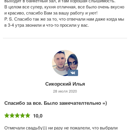
выходит в банкетный зал, и там хорошая слышимость.
В целом все супер, кухня отличная, все было очень вкусно
и красиво, спасибо Вам за вашу работу и уют!
P. S. Спасибо так же за то, что отвечали нам даже когда мы
в 3-4 утра звонили и что-то просили у вас.
Сикорский Илья
28 июля 2020
Спасибо за все. Было замечателтельно =)
10,0
Отмечали свадьбу))) ни разу не пожалели, что выбрали