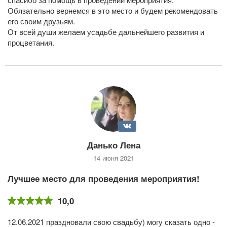
Обязательно вернемся в это место и будем рекомендовать
его своим друзьям.
От всей души желаем усадьбе дальнейшего развития и
процветания.
Данько Лена
14 июня 2021
Лучшее место для проведения мероприятия!
10,0
12.06.2021 праздновали свою свадьбу) могу сказать одно -