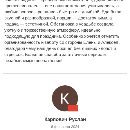
профессионален — все наши пожелания учитывались, а
любые вопросы решались быстро и с улыбкой. Еда была
вкусной и разнообразной, порции — достаточными, а
подача — эстетичной. Обстановка в усадьбе создала
уютную и торжественную атмосферу, идеально
подходящую для праздника. Особенно хочется отметить
организованность и заботу со стороны Елены и Алексея ,
благодаря чему наш день прошел без лишних хлопот и
стрессов. Большое спасибо за отличный сервис и
незабываемые впечатления!
Карпович Руслан
8 февраля 2024