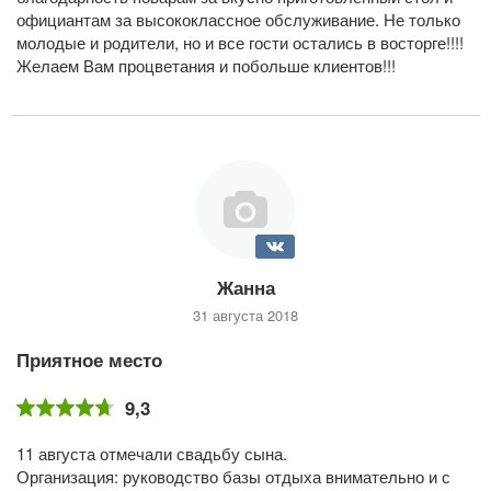
официантам за высококлассное обслуживание. Не только
молодые и родители, но и все гости остались в восторге!!!!
Желаем Вам процветания и побольше клиентов!!!
Жанна
31 августа 2018
Приятное место
9,3
11 августа отмечали свадьбу сына.
Организация: руководство базы отдыха внимательно и с