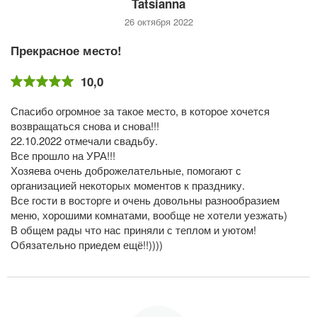
Tatsianna
26 октября 2022
Прекрасное место!
10,0
Спасибо огромное за такое место, в которое хочется
возвращаться снова и снова!!!
22.10.2022 отмечали свадьбу.
Все прошло на УРА!!!
Хозяева очень доброжелательные, помогают с
организацией некоторых моментов к празднику.
Все гости в восторге и очень довольны разнообразием
меню, хорошими комнатами, вообще не хотели уезжать)
В общем рады что нас приняли с теплом и уютом!
Обязательно приедем ещё!!))))