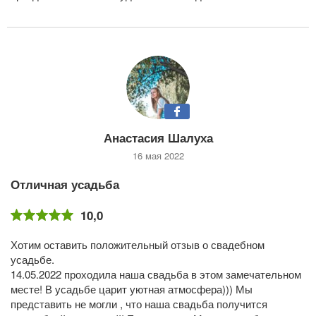
Анастасия Шалуха
16 мая 2022
Отличная усадьба
10,0
Хотим оставить положительный отзыв о свадебном
усадьбе.
14.05.2022 проходила наша свадьба в этом замечательном
месте! В усадьбе царит уютная атмосфера))) Мы
представить не могли , что наша свадьба получится