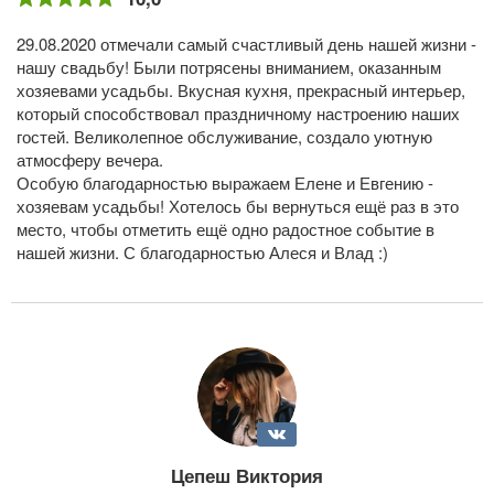
29.08.2020 отмечали самый счастливый день нашей жизни -
нашу свадьбу! Были потрясены вниманием, оказанным
хозяевами усадьбы. Вкусная кухня, прекрасный интерьер,
который способствовал праздничному настроению наших
гостей. Великолепное обслуживание, создало уютную
атмосферу вечера.
Особую благодарностью выражаем Елене и Евгению -
хозяевам усадьбы! Хотелось бы вернуться ещё раз в это
место, чтобы отметить ещё одно радостное событие в
нашей жизни. С благодарностью Алеся и Влад :)
Цепеш Виктория