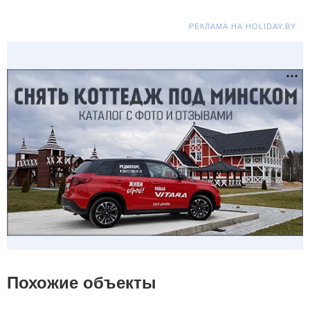
РЕКЛАМА НА HOLIDAY.BY
Похожие объекты