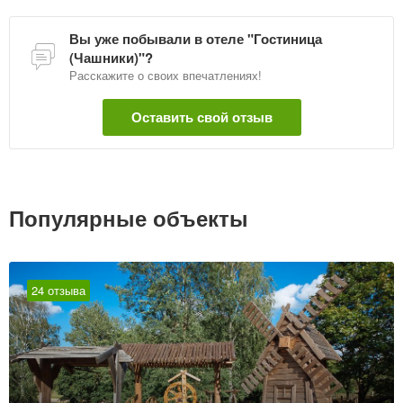
Вы уже побывали в отеле "Гостиница
(Чашники)"?
Расскажите о своих впечатлениях!
Оставить свой отзыв
Популярные объекты
24 отзыва