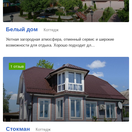
Белый дом
Коттедж
Уютная загородная атмосфера, отменный сервис и широкие
возможности для отдыха. Хорошо подходит дл...
1 отзыв
Стокман
Коттедж