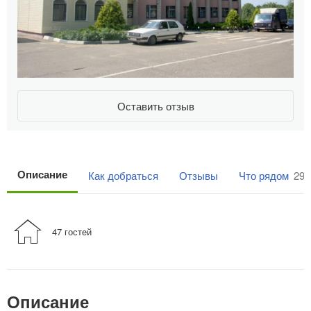
Оставить отзыв
Описание
Как добраться
Отзывы
Что рядом
29
47 гостей
Описание