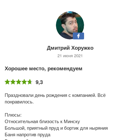
Дмитрий Хоружко
21 июня 2021
Хорошее место, рекомендуем
9,3
Праздновали день рождения с компанией. Всё
понравилось.
Плюсы:
Относительная близость к Минску
Большой, приятный пруд и бортик для ныряния
Баня напротив пруда