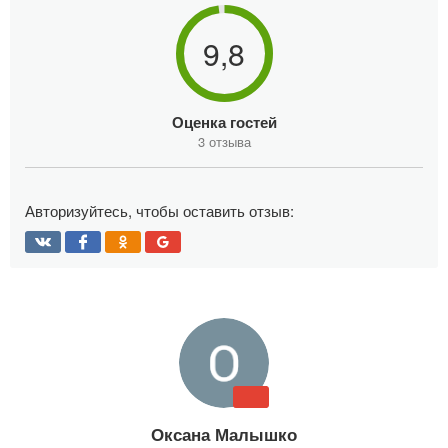
9,8
Оценка гостей
3 отзыва
Авторизуйтесь, чтобы оставить отзыв:
Оксана Малышко