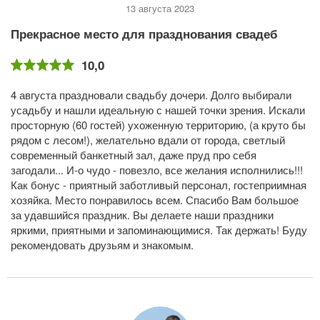
13 августа 2023
Прекрасное место для празднования свадеб
10,0
4 августа праздновали свадьбу дочери. Долго выбирали
усадьбу и нашли идеальную с нашей точки зрения. Искали
просторную (60 гостей) ухоженную территорию, (а круто бы
рядом с лесом!), желательно вдали от города, светлый
современный банкетный зал, даже пруд про себя
загодали... И-о чудо - повезло, все желания исполнились!!!
Как бонус - приятный заботливый персонал, гостеприимная
хозяйка. Место понравилось всем. Спасибо Вам большое
за удавшийся праздник. Вы делаете наши праздники
яркими, приятными и запоминающимися. Так держать! Буду
рекомендовать друзьям и знакомым.