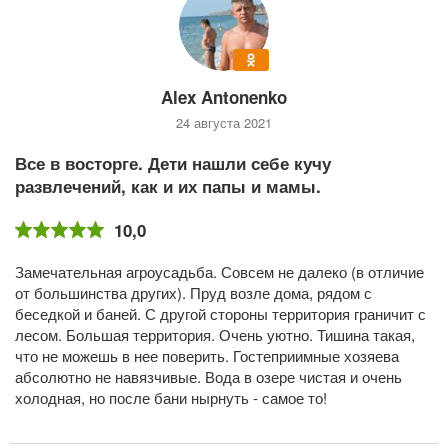
Alex Antonenko
24 августа 2021
Все в восторге. Дети нашли себе кучу
развлечений, как и их папы и мамы.
10,0
Замечательная агроусадьба. Совсем не далеко (в отличие
от большинства других). Пруд возле дома, рядом с
беседкой и баней. С другой стороны территория граничит с
лесом. Большая территория. Очень уютно. Тишина такая,
что не можешь в нее поверить. Гостеприимные хозяева
абсолютно не навязчивые. Вода в озере чистая и очень
холодная, но после бани нырнуть - самое то!