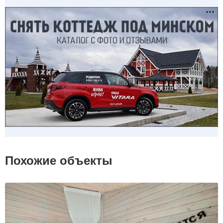
Похожие объекты