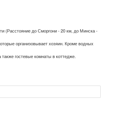
и (Расстояние до Сморгони - 20 км, до Минска -
оторые организовывает хозяин. Кроме водных
 также гостевые комнаты в коттедже.