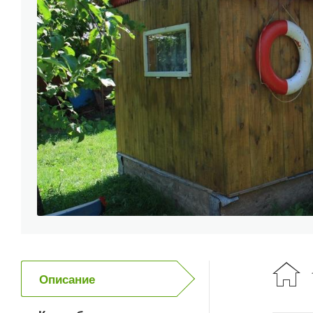
Описание