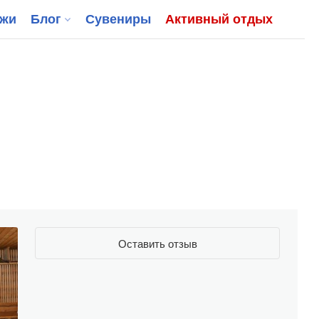
джи
Блог
Сувениры
Активный отдых
Оставить отзыв