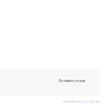
Оставить отзыв
РЕКЛАМА НА HOLIDAY.BY