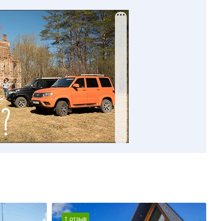
1 отзыв