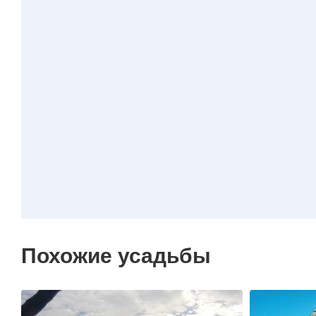
Похожие усадьбы