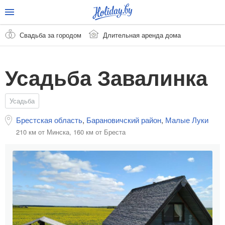
Свадьба за городом
Длительная аренда дома
Усадьба Завалинка
Усадьба
Брестская область
,
Барановичский район
,
Малые Луки
210 км от Минска,
160 км от Бреста