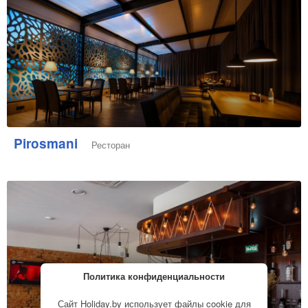
Pirosmani
Ресторан
Политика конфиденциальности
Сайт Holiday.by использует файлы cookie для