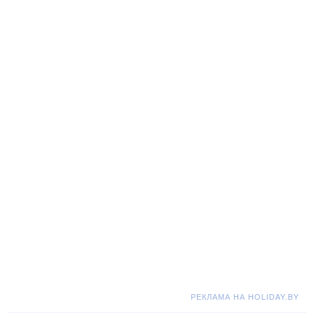
РЕКЛАМА НА HOLIDAY.BY