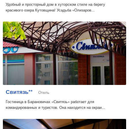
Удобный и просторный дом в хуторском стиле на берегу
красивого озера Кутовщина! Усадьба «Олизаров...
Свитязь**
Отель
Гостиница в Барановичах «Свитязь» работает для
командированных и туристов. Она находится на окраи...