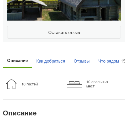
Оставить отзыв
Описание
Как добраться
Отзывы
Что рядом
152
10 спальных
10 гостей
мест
Описание